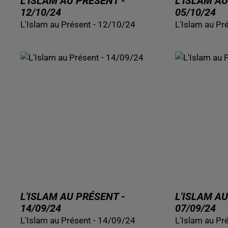
L'ISLAM AU PRÉSENT -
L'ISLAM AU
12/10/24
05/10/24
L'Islam au Présent - 12/10/24
L'Islam au Pr
L'ISLAM AU PRÉSENT -
L'ISLAM AU
14/09/24
07/09/24
L'Islam au Présent - 14/09/24
L'Islam au Pr