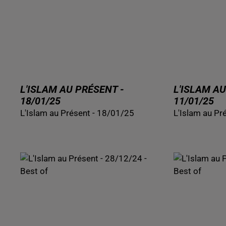
L'ISLAM AU PRÉSENT -
L'ISLAM AU
18/01/25
11/01/25
L'Islam au Présent - 18/01/25
L'Islam au Pr