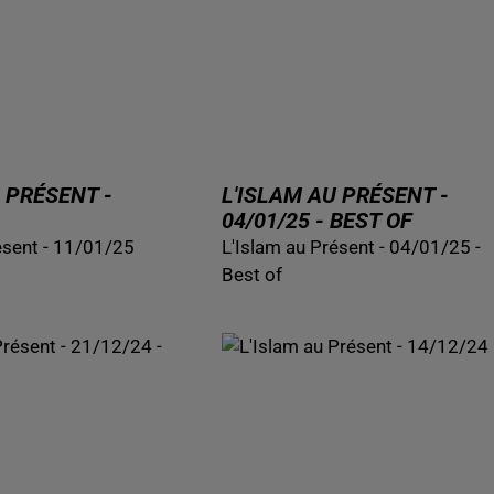
 PRÉSENT -
L'ISLAM AU PRÉSENT -
04/01/25 - BEST OF
ésent - 11/01/25
L'Islam au Présent - 04/01/25 -
Best of