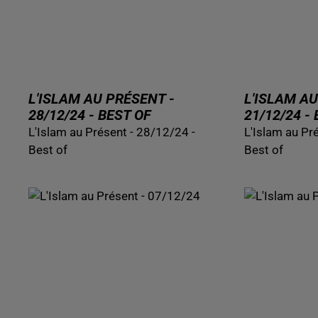
L'ISLAM AU PRÉSENT -
L'ISLAM AU
28/12/24 - BEST OF
21/12/24 -
L'Islam au Présent - 28/12/24 -
L'Islam au Pr
Best of
Best of