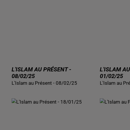
L'ISLAM AU PRÉSENT -
L'ISLAM AU
08/02/25
01/02/25
L'Islam au Présent - 08/02/25
L'Islam au Pr