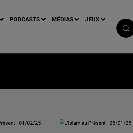
PODCASTS
MÉDIAS
JEUX