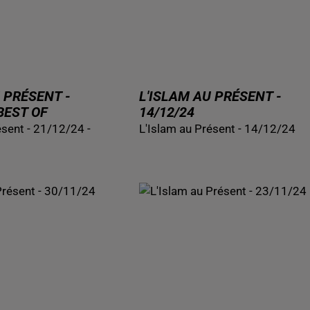
 PRÉSENT -
L'ISLAM AU PRÉSENT -
 BEST OF
14/12/24
ésent - 21/12/24 -
L'Islam au Présent - 14/12/24