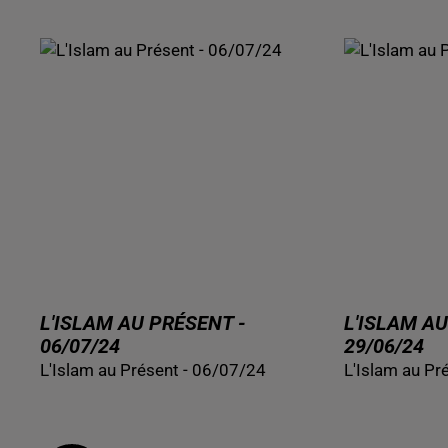
L'ISLAM AU PRÉSENT -
L'ISLAM AU
06/07/24
29/06/24
L'Islam au Présent - 06/07/24
L'Islam au Pr