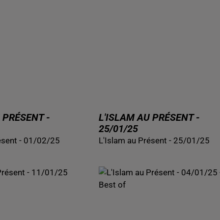
 PRÉSENT -
L'ISLAM AU PRÉSENT -
25/01/25
ésent - 01/02/25
L'Islam au Présent - 25/01/25