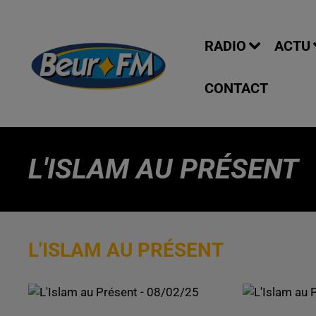
RADIO
ACTU
CONTACT
L'ISLAM AU PRÉSENT
L'ISLAM AU PRÉSENT