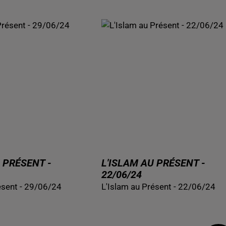
 PRÉSENT -
L'ISLAM AU PRÉSENT -
22/06/24
ésent - 29/06/24
L'Islam au Présent - 22/06/24