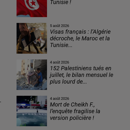
Tunisie !
5 août 2026
Visas français : l’Algérie
décroche, le Maroc et la
Tunisie...
4 août 2026
152 Palestiniens tués en
juillet, le bilan mensuel le
plus lourd de...
4 août 2026
Mort de Cheikh F.,
l’enquête fragilise la
version policière !