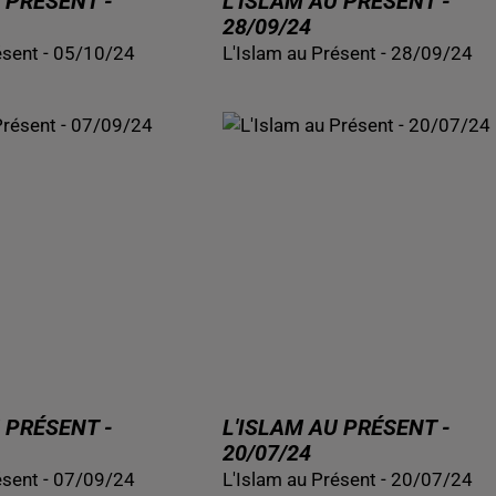
 PRÉSENT -
L'ISLAM AU PRÉSENT -
28/09/24
ésent - 05/10/24
L'Islam au Présent - 28/09/24
 PRÉSENT -
L'ISLAM AU PRÉSENT -
20/07/24
ésent - 07/09/24
L'Islam au Présent - 20/07/24