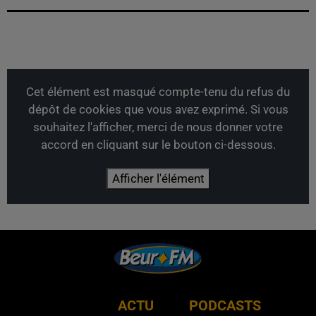
Cet élément est masqué compte-tenu du refus du
dépôt de cookies que vous avez exprimé. Si vous
souhaitez l'afficher, merci de nous donner votre
accord en cliquant sur le bouton ci-dessous.
Afficher l'élément
RADIO
ACTU
PODCASTS