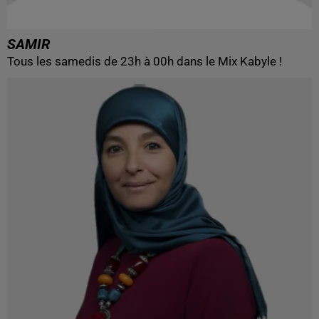
SAMIR
Tous les samedis de 23h à 00h dans le Mix Kabyle !