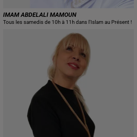
IMAM ABDELALI MAMOUN
Tous les samedis de 10h à 11h dans l'Islam au Présent !