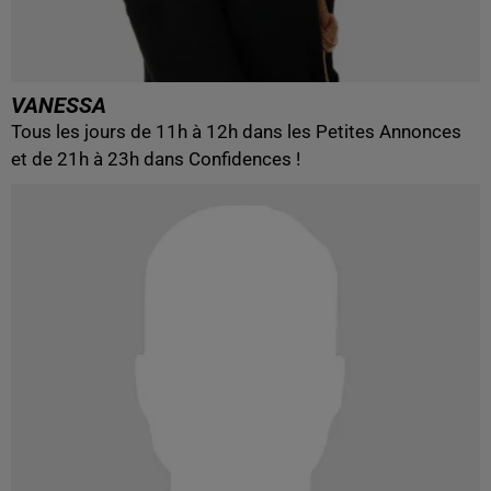
VANESSA
Tous les jours de 11h à 12h dans les Petites Annonces
et de 21h à 23h dans Confidences !