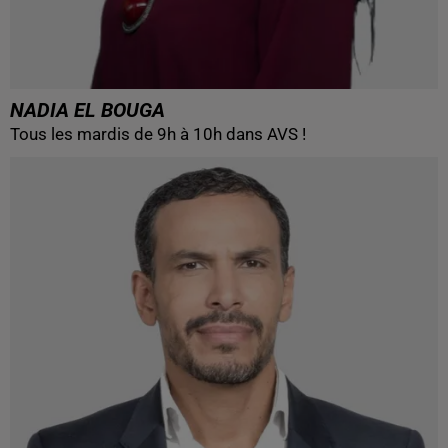
NADIA EL BOUGA
Tous les mardis de 9h à 10h dans AVS !