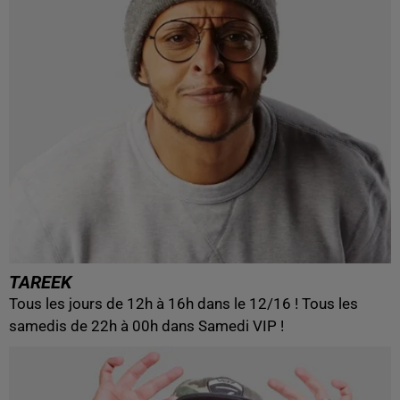
TAREEK
Tous les jours de 12h à 16h dans le 12/16 ! Tous les
samedis de 22h à 00h dans Samedi VIP !