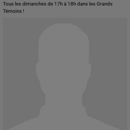
Tous les dimanches de 17h à 18h dans les Grands
Témoins !