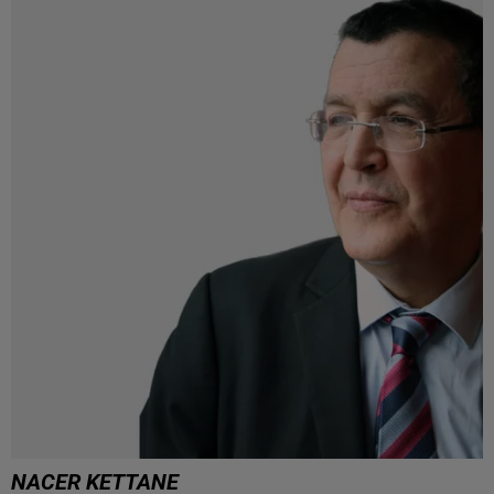
NACER KETTANE