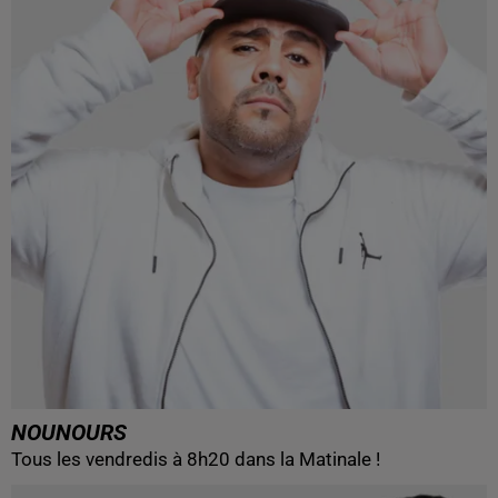
NOUNOURS
Tous les vendredis à 8h20 dans la Matinale !