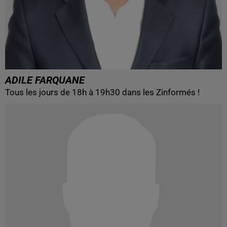
ADILE FARQUANE
Tous les jours de 18h à 19h30 dans les Zinformés !