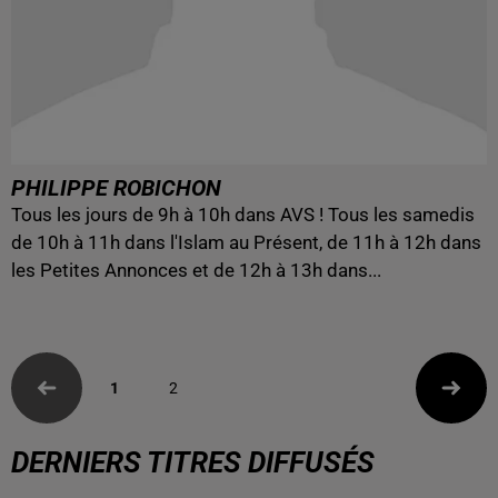
PHILIPPE ROBICHON
Tous les jours de 9h à 10h dans AVS ! Tous les samedis
de 10h à 11h dans l'Islam au Présent, de 11h à 12h dans
les Petites Annonces et de 12h à 13h dans...
1
2
DERNIERS TITRES DIFFUSÉS