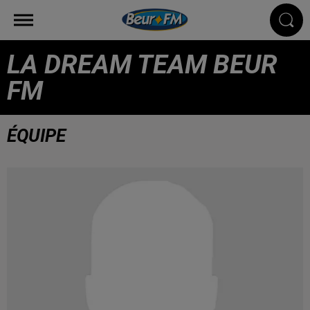
LA DREAM TEAM BEUR
FM
ÉQUIPE