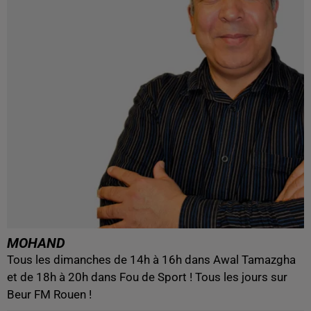
MOHAND
Tous les dimanches de 14h à 16h dans Awal Tamazgha
et de 18h à 20h dans Fou de Sport ! Tous les jours sur
Beur FM Rouen !