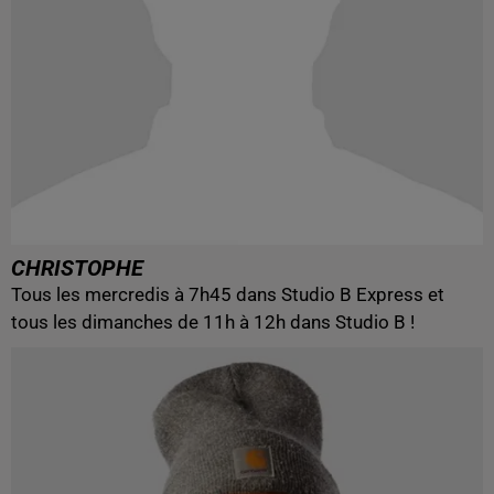
CHRISTOPHE
Tous les mercredis à 7h45 dans Studio B Express et
tous les dimanches de 11h à 12h dans Studio B !