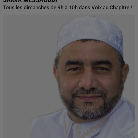
SAMIA MESSAOUDI
Tous les dimanches de 9h à 10h dans Voix au Chapitre !