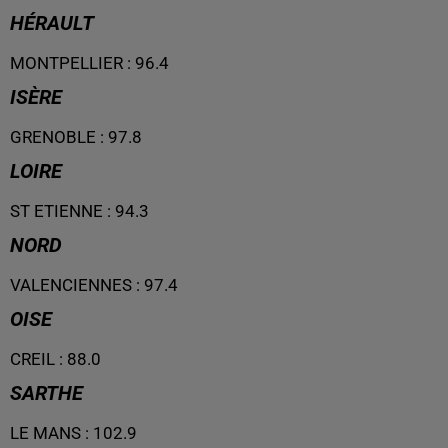
HÉRAULT
MONTPELLIER
:
96.4
ISÈRE
GRENOBLE
:
97.8
LOIRE
ST ETIENNE
:
94.3
NORD
VALENCIENNES
:
97.4
OISE
CREIL
:
88.0
SARTHE
LE MANS
:
102.9