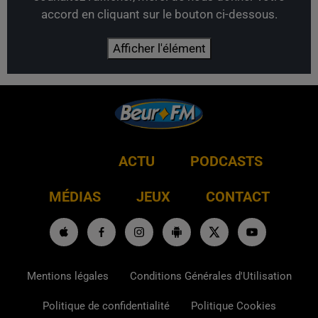
accord en cliquant sur le bouton ci-dessous.
Afficher l'élément
RADIO
ACTU
PODCASTS
MÉDIAS
JEUX
CONTACT
Mentions légales
Conditions Générales d'Utilisation
Politique de confidentialité
Politique Cookies