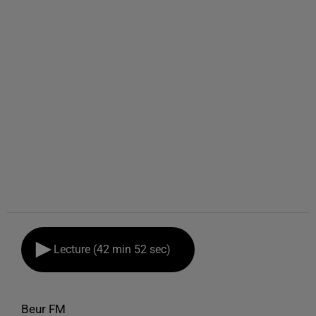
Lecture (42 min 52 sec)
Beur FM