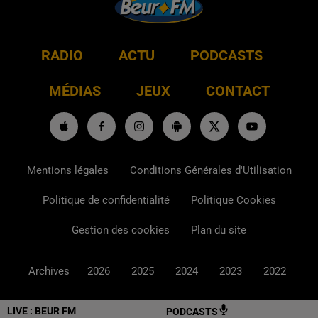
RADIO
ACTU
PODCASTS
MÉDIAS
JEUX
CONTACT
Mentions légales
Conditions Générales d'Utilisation
Politique de confidentialité
Politique Cookies
Gestion des cookies
Plan du site
Archives
2026
2025
2024
2023
2022
LIVE :
BEUR FM
PODCASTS