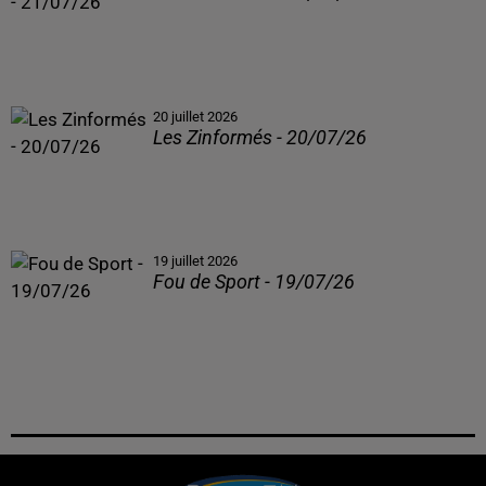
20 juillet 2026
Les Zinformés - 20/07/26
19 juillet 2026
Fou de Sport - 19/07/26