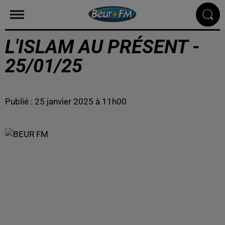
L'ISLAM AU PRÉSENT -
25/01/25
Publié : 25 janvier 2025 à 11h00