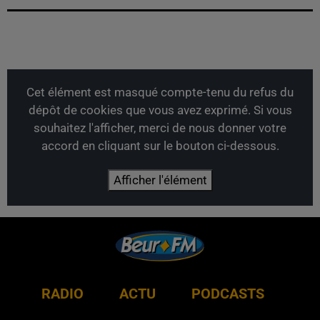
Cet élément est masqué compte-tenu du refus du
dépôt de cookies que vous avez exprimé. Si vous
souhaitez l'afficher, merci de nous donner votre
accord en cliquant sur le bouton ci-dessous.
Afficher l'élément
RADIO
ACTU
PODCASTS