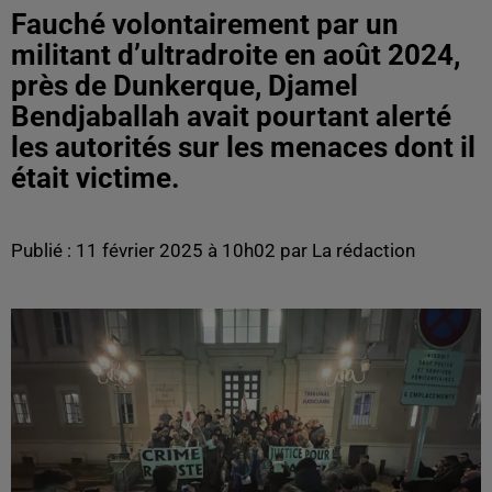
Fauché volontairement par un
militant d’ultradroite en août 2024,
près de Dunkerque, Djamel
Bendjaballah avait pourtant alerté
les autorités sur les menaces dont il
était victime.
Publié : 11 février 2025 à 10h02 par La rédaction