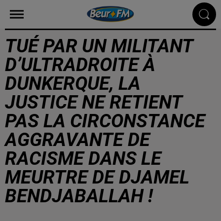
TUÉ PAR UN MILITANT
D’ULTRADROITE À
DUNKERQUE, LA
JUSTICE NE RETIENT
PAS LA CIRCONSTANCE
AGGRAVANTE DE
RACISME DANS LE
MEURTRE DE DJAMEL
BENDJABALLAH !