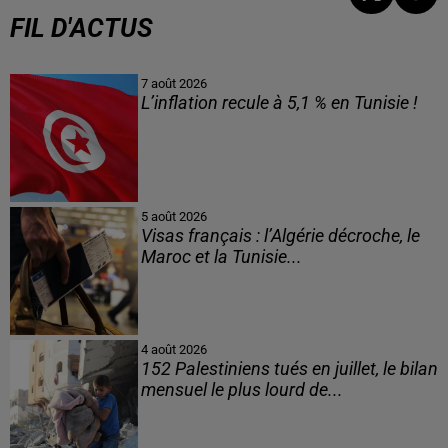
FIL D'ACTUS
7 août 2026
L’inflation recule à 5,1 % en Tunisie !
5 août 2026
Visas français : l’Algérie décroche, le
Maroc et la Tunisie...
4 août 2026
152 Palestiniens tués en juillet, le bilan
mensuel le plus lourd de...