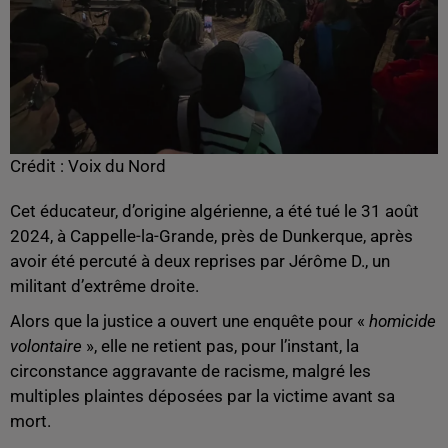
Crédit :
Voix du Nord
Cet éducateur, d’origine algérienne, a été tué le 31 août
2024, à Cappelle-la-Grande, près de Dunkerque, après
avoir été percuté à deux reprises par Jérôme D., un
militant d’extrême droite.
Alors que la justice a ouvert une enquête pour «
homicide
volontaire
», elle ne retient pas, pour l’instant, la
circonstance aggravante de racisme, malgré les
multiples plaintes déposées par la victime avant sa
mort.