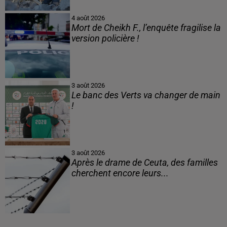
4 août 2026
Mort de Cheikh F., l’enquête fragilise la
version policière !
3 août 2026
Le banc des Verts va changer de main
!
3 août 2026
Après le drame de Ceuta, des familles
cherchent encore leurs...