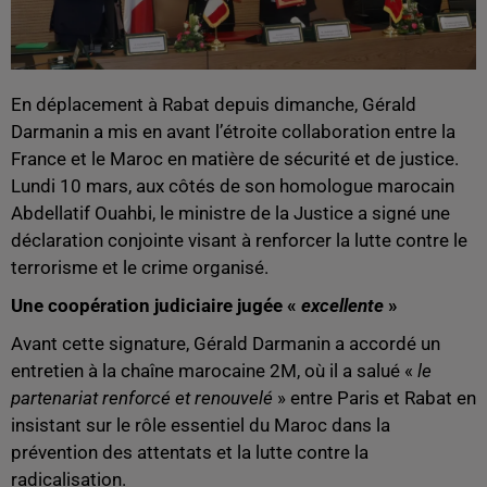
En déplacement à Rabat depuis dimanche, Gérald
Darmanin a mis en avant l’étroite collaboration entre la
France et le Maroc en matière de sécurité et de justice.
Lundi 10 mars, aux côtés de son homologue marocain
Abdellatif Ouahbi, le ministre de la Justice a signé une
déclaration conjointe visant à renforcer la lutte contre le
terrorisme et le crime organisé.
Une coopération judiciaire jugée «
excellente
»
Avant cette signature, Gérald Darmanin a accordé un
entretien à la chaîne marocaine 2M, où il a salué «
le
partenariat renforcé et renouvelé
» entre Paris et Rabat en
insistant sur le rôle essentiel du Maroc dans la
prévention des attentats et la lutte contre la
radicalisation.