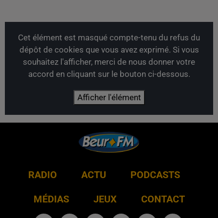
Cet élément est masqué compte-tenu du refus du
dépôt de cookies que vous avez exprimé. Si vous
souhaitez l'afficher, merci de nous donner votre
accord en cliquant sur le bouton ci-dessous.
Afficher l'élément
RADIO
ACTU
PODCASTS
MÉDIAS
JEUX
CONTACT