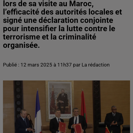
lors de sa visite au Maroc,
l’efficacité des autorités locales et
signé une déclaration conjointe
pour intensifier la lutte contre le
terrorisme et la criminalité
organisée.
Publié : 12 mars 2025 à 11h37 par La rédaction