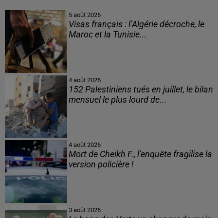
5 août 2026
Visas français : l’Algérie décroche, le
Maroc et la Tunisie...
4 août 2026
152 Palestiniens tués en juillet, le bilan
mensuel le plus lourd de...
4 août 2026
Mort de Cheikh F., l’enquête fragilise la
version policière !
3 août 2026