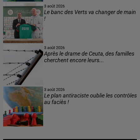
3 août 2026
Le banc des Verts va changer de main
!
3 août 2026
Après le drame de Ceuta, des familles
cherchent encore leurs...
3 août 2026
Le plan antiraciste oublie les contrôles
au faciès !