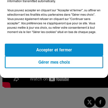
information transmitted automatically.
Vous pouvez accepter en cliquant sur "Accepter et fermer", ou affiner en
sélectionnant les finalités et/ou partenaires dans "Gérer mes choix".
Vous pouvez également refuser en cliquant sur "Continuer sans
accepter". Vos préférences ne s'appliqueront que pour ce site. Vous
pouvez mettre à jour vos choix, ou retirer votre consentement à tout
moment via le lien "Gérer les cookies" situé en bas de chaque page.
Accepter et fermer
Gérer mes choix