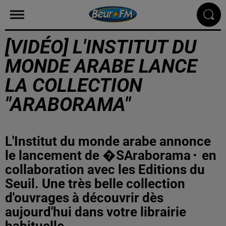
[VIDÉO] L'INSTITUT DU
MONDE ARABE LANCE
LA COLLECTION
"ARABORAMA"
L'Institut du monde arabe annonce
le lancement de �SAraborama⬝ en
collaboration avec les Editions du
Seuil. Une très belle collection
d'ouvrages à découvrir dès
aujourd'hui dans votre librairie