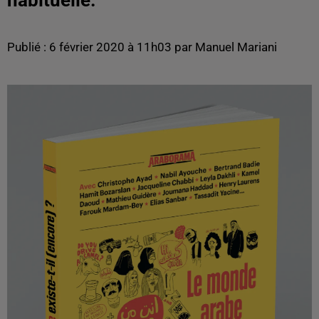
habituelle.
Publié : 6 février 2020 à 11h03 par Manuel Mariani