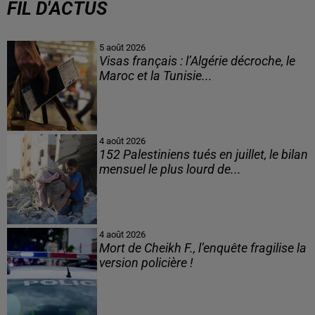
FIL D'ACTUS
5 août 2026
Visas français : l’Algérie décroche, le
Maroc et la Tunisie...
4 août 2026
152 Palestiniens tués en juillet, le bilan
mensuel le plus lourd de...
4 août 2026
Mort de Cheikh F., l’enquête fragilise la
version policière !