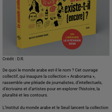
Crédit :
D.R.
De quoi le monde arabe est-il le nom ? Cet ouvrage
collectif, qui inaugure la collection « Araborama »,
rassemble une pléiade de journalistes, d’intellectuels,
d’écrivains et d’artistes pour en explorer l’histoire, la
pluralité et les contours.
L’Institut du monde arabe et le Seuil lancent la collection