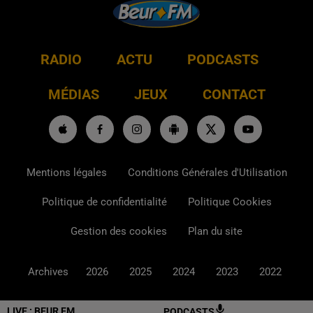
RADIO
ACTU
PODCASTS
MÉDIAS
JEUX
CONTACT
Mentions légales
Conditions Générales d'Utilisation
Politique de confidentialité
Politique Cookies
Gestion des cookies
Plan du site
Archives
2026
2025
2024
2023
2022
LIVE :
BEUR FM
PODCASTS