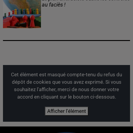
au faciès !
Cet élément est masqué compte-tenu du refus du
dépôt de cookies que vous avez exprimé. Si vous
souhaitez l'afficher, merci de nous donner votre
accord en cliquant sur le bouton ci-dessous.
Afficher l'élément