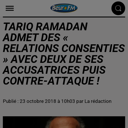
TARIQ RAMADAN
ADMET DES «
RELATIONS CONSENTIES
» AVEC DEUX DE SES
ACCUSATRICES PUIS
CONTRE-ATTAQUE !
Publié : 23 octobre 2018 à 10h03 par La rédaction