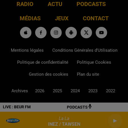
RADIO
ACTU
PODCASTS
MÉDIAS
JEUX
CONTACT
Mentions légales
Conditions Générales d'Utilisation
Politique de confidentialité
Politique Cookies
Gestion des cookies
Plan du site
Archives
2026
2025
2024
2023
2022
LIVE :
BEUR FM
PODCASTS
La La
INEZ / TAWSEN