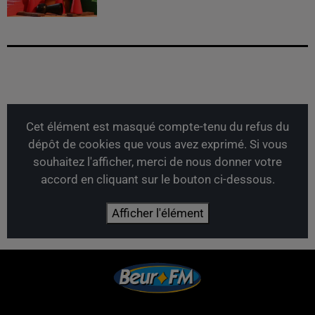
Cet élément est masqué compte-tenu du refus du
dépôt de cookies que vous avez exprimé. Si vous
souhaitez l'afficher, merci de nous donner votre
accord en cliquant sur le bouton ci-dessous.
Afficher l'élément