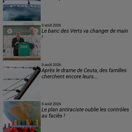
3 août 2026
Le banc des Verts va changer de main
!
3 août 2026
Après le drame de Ceuta, des familles
cherchent encore leurs...
3 août 2026
Le plan antiraciste oublie les contrôles
au faciès !