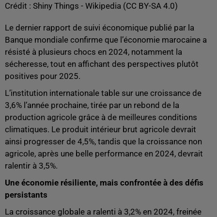
Crédit :
Shiny Things - Wikipedia (CC BY-SA 4.0)
Le dernier rapport de suivi économique publié par la
Banque mondiale confirme que l’économie marocaine a
résisté à plusieurs chocs en 2024, notamment la
sécheresse, tout en affichant des perspectives plutôt
positives pour 2025.
L’institution internationale table sur une croissance de
3,6% l’année prochaine, tirée par un rebond de la
production agricole grâce à de meilleures conditions
climatiques. Le produit intérieur brut agricole devrait
ainsi progresser de 4,5%, tandis que la croissance non
agricole, après une belle performance en 2024, devrait
ralentir à 3,5%.
Une économie résiliente, mais confrontée à des défis
persistants
La croissance globale a ralenti à 3,2% en 2024, freinée