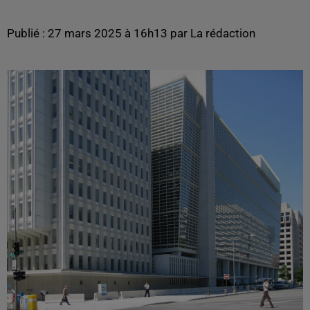
Publié : 27 mars 2025 à 16h13 par La rédaction