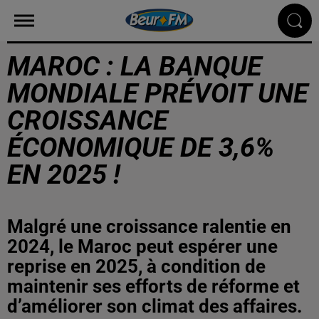
MAROC : LA BANQUE
MONDIALE PRÉVOIT UNE
CROISSANCE
ÉCONOMIQUE DE 3,6%
EN 2025 !
Malgré une croissance ralentie en
2024, le Maroc peut espérer une
reprise en 2025, à condition de
maintenir ses efforts de réforme et
d’améliorer son climat des affaires.