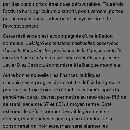
par des conditions climatiques défavorables. Toutefois,
l’activité hors agriculture a surpris positivement, portée
par un regain dans l’industrie et un dynamisme de
l’investissement.
Cette résilience s’est accompagnée d’une inflation
contenue. «
Malgré les tensions habituelles observées
durant le Ramadan, les prévisions de la Banque centrale
montrent que l’inflation reste sous contrôle
», a précisé
Javier Diaz Cassou, économiste à la Banque mondiale.
Autre bonne nouvelle : les finances publiques
s’assainissent progressivement. Le déficit budgétaire
poursuit sa trajectoire de réduction entamée après la
pandémie, ce qui devrait permettre au ratio dette/PIB de
se stabiliser entre 67 et 68% à moyen terme. Côté
extérieur, le déficit courant devrait légèrement se
creuser, conséquence d’une reprise attendue de la
consommation intérieure, mais sans alarmer les