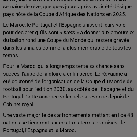
semaine de rêve, quelques jours après avoir été désigné
pays hôte de la Coupe d'Afrique des Nations en 2025.
Le Maroc, le Portugal et l'Espagne unissent leurs voix
pour déclarer qu'ils sont «
prêts
» à donner aux amoureux
du ballon rond une Coupe du Monde qui restera gravée
dans les annales comme la plus mémorable de tous les
temps.
Pour le Maroc, qui a longtemps tenté sa chance sans
succès, l'aube de la gloire a enfin percé. Le Royaume a
été couronné de l'organisation de la Coupe du Monde de
football pour l'édition 2030, aux côtés de l'Espagne et du
Portugal. Cette annonce solennelle a résonné depuis le
Cabinet royal.
Une vaste majorité des affrontements mettant en lice 48
nations se tiendront sur ces trois terres promises : le
Portugal, l'Espagne et le Maroc.