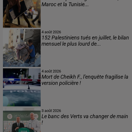
Maroc et la Tunisie...
4 août 2026
152 Palestiniens tués en juillet, le bilan
mensuel le plus lourd de...
4 août 2026
Mort de Cheikh F., l’enquête fragilise la
version policière !
3 août 2026
Le banc des Verts va changer de main
!