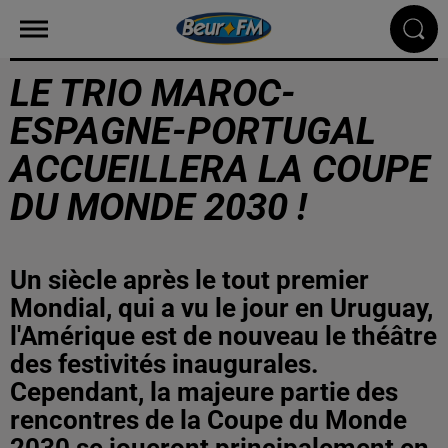
LE TRIO MAROC-
ESPAGNE-PORTUGAL
ACCUEILLERA LA COUPE
DU MONDE 2030 !
Un siècle après le tout premier
Mondial, qui a vu le jour en Uruguay,
l'Amérique est de nouveau le théâtre
des festivités inaugurales.
Cependant, la majeure partie des
rencontres de la Coupe du Monde