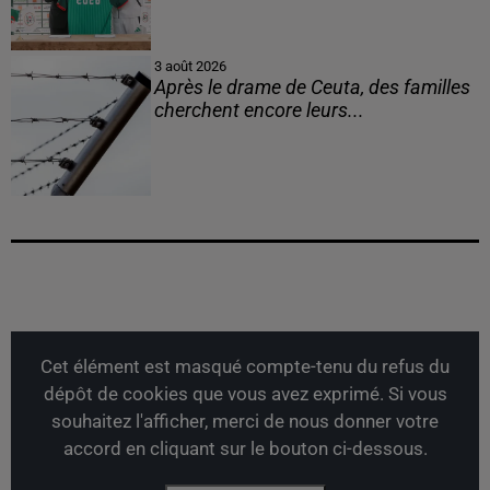
3 août 2026
Après le drame de Ceuta, des familles
cherchent encore leurs...
Cet élément est masqué compte-tenu du refus du
dépôt de cookies que vous avez exprimé. Si vous
souhaitez l'afficher, merci de nous donner votre
accord en cliquant sur le bouton ci-dessous.