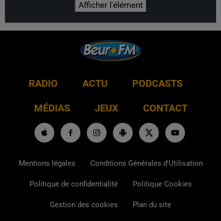
Afficher l'élément
RADIO
ACTU
PODCASTS
MÉDIAS
JEUX
CONTACT
Mentions légales
Conditions Générales d'Utilisation
Politique de confidentialité
Politique Cookies
Gestion des cookies
Plan du site