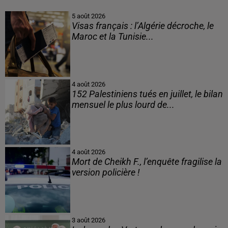
5 août 2026
Visas français : l’Algérie décroche, le
Maroc et la Tunisie...
4 août 2026
152 Palestiniens tués en juillet, le bilan
mensuel le plus lourd de...
4 août 2026
Mort de Cheikh F., l’enquête fragilise la
version policière !
3 août 2026