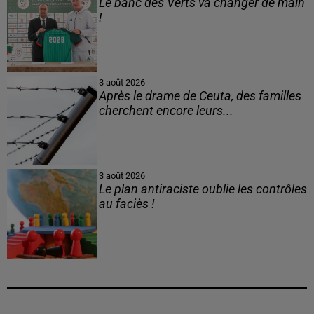
Le banc des Verts va changer de main
!
3 août 2026
Après le drame de Ceuta, des familles
cherchent encore leurs...
3 août 2026
Le plan antiraciste oublie les contrôles
au faciès !