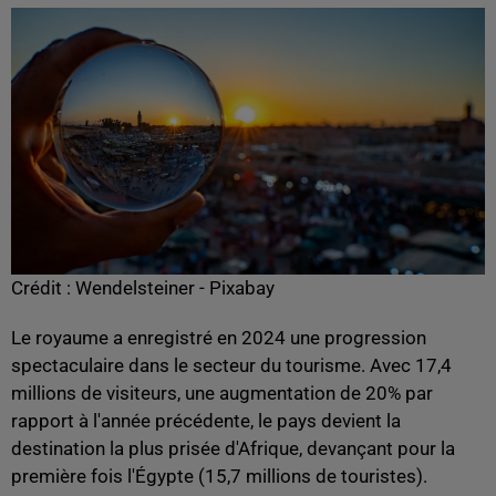
Crédit :
Wendelsteiner - Pixabay
Le royaume a enregistré en 2024 une progression
spectaculaire dans le secteur du tourisme. Avec 17,4
millions de visiteurs, une augmentation de 20% par
rapport à l'année précédente, le pays devient la
destination la plus prisée d'Afrique, devançant pour la
première fois l'Égypte (15,7 millions de touristes).