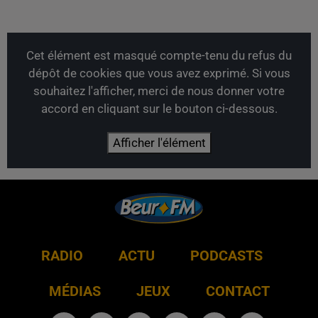
Cet élément est masqué compte-tenu du refus du
dépôt de cookies que vous avez exprimé. Si vous
souhaitez l'afficher, merci de nous donner votre
accord en cliquant sur le bouton ci-dessous.
Afficher l'élément
RADIO
ACTU
PODCASTS
MÉDIAS
JEUX
CONTACT