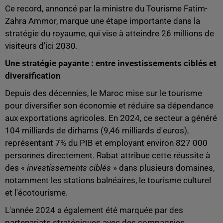
Ce record, annoncé par la ministre du Tourisme Fatim-
Zahra Ammor, marque une étape importante dans la
stratégie du royaume, qui vise à atteindre 26 millions de
visiteurs d'ici 2030.
Une stratégie payante : entre investissements ciblés et
diversification
Depuis des décennies, le Maroc mise sur le tourisme
pour diversifier son économie et réduire sa dépendance
aux exportations agricoles. En 2024, ce secteur a généré
104 milliards de dirhams (9,46 milliards d'euros),
représentant 7% du PIB et employant environ 827 000
personnes directement. Rabat attribue cette réussite à
des «
investissements ciblés
» dans plusieurs domaines,
notamment les stations balnéaires, le tourisme culturel
et l'écotourisme.
L'année 2024 a également été marquée par des
partenariats stratégiques avec des compagnies