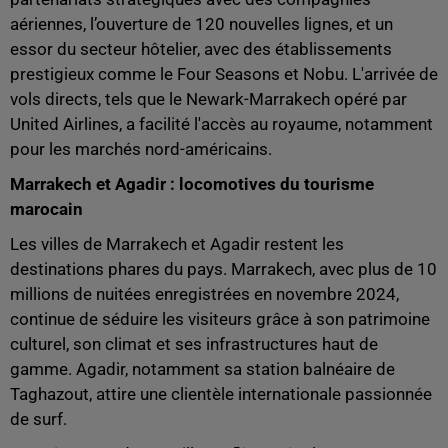
aériennes, l’ouverture de 120 nouvelles lignes, et un
essor du secteur hôtelier, avec des établissements
prestigieux comme le Four Seasons et Nobu. L'arrivée de
vols directs, tels que le Newark-Marrakech opéré par
United Airlines, a facilité l'accès au royaume, notamment
pour les marchés nord-américains.
Marrakech et Agadir : locomotives du tourisme
marocain
Les villes de Marrakech et Agadir restent les
destinations phares du pays. Marrakech, avec plus de 10
millions de nuitées enregistrées en novembre 2024,
continue de séduire les visiteurs grâce à son patrimoine
culturel, son climat et ses infrastructures haut de
gamme. Agadir, notamment sa station balnéaire de
Taghazout, attire une clientèle internationale passionnée
de surf.