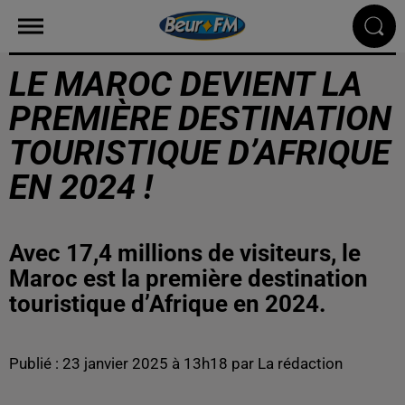
LE MAROC DEVIENT LA
PREMIÈRE DESTINATION
TOURISTIQUE D’AFRIQUE
EN 2024 !
Avec 17,4 millions de visiteurs, le
Maroc est la première destination
touristique d’Afrique en 2024.
Publié : 23 janvier 2025 à 13h18 par La rédaction