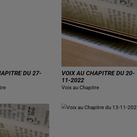
HAPITRE DU 27-
VOIX AU CHAPITRE DU 20-
11-2022
tre
Voix au Chapitre