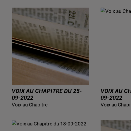
VOIX AU CHAPITRE DU 25-
VOIX AU C
09-2022
09-2022
Voix au Chapitre
Voix au Chapi