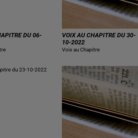
HAPITRE DU 06-
VOIX AU CHAPITRE DU 30-
10-2022
tre
Voix au Chapitre