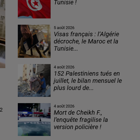
Tunisie !
5 août 2026
Visas français : l’Algérie
décroche, le Maroc et la
Tunisie...
4 août 2026
152 Palestiniens tués en
juillet, le bilan mensuel le
plus lourd de...
4 août 2026
Mort de Cheikh F.,
l’enquête fragilise la
version policière !