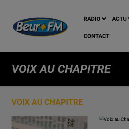
RADIO
ACTU
CONTACT
VOIX AU CHAPITRE
VOIX AU CHAPITRE