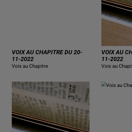
VOIX AU CHAPITRE DU 20-
VOIX AU C
11-2022
11-2022
Voix au Chapitre
Voix au Chapi