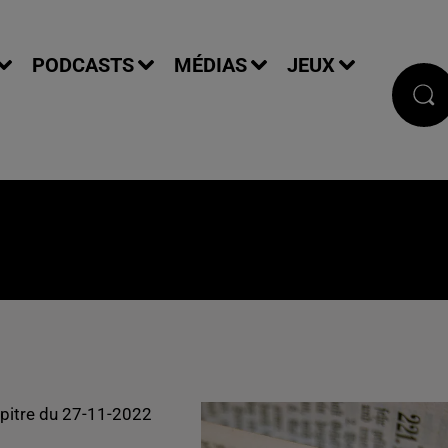
PODCASTS
MÉDIAS
JEUX