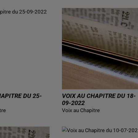
HAPITRE DU 25-
VOIX AU CHAPITRE DU 18-
09-2022
tre
Voix au Chapitre