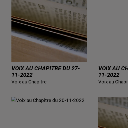
VOIX AU CHAPITRE DU 27-
VOIX AU C
11-2022
11-2022
Voix au Chapitre
Voix au Chapi