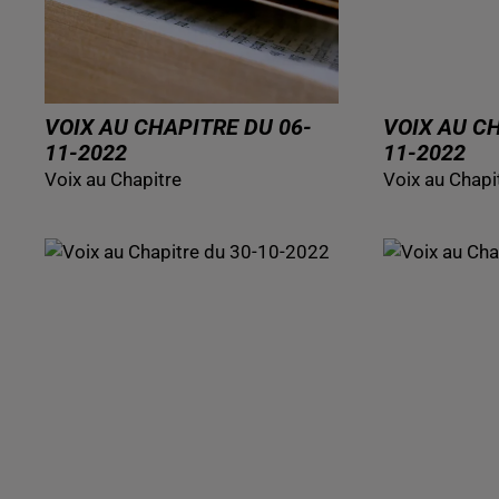
VOIX AU CHAPITRE DU 06-
VOIX AU C
11-2022
11-2022
Voix au Chapitre
Voix au Chapi