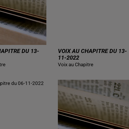
HAPITRE DU 13-
VOIX AU CHAPITRE DU 13-
11-2022
tre
Voix au Chapitre