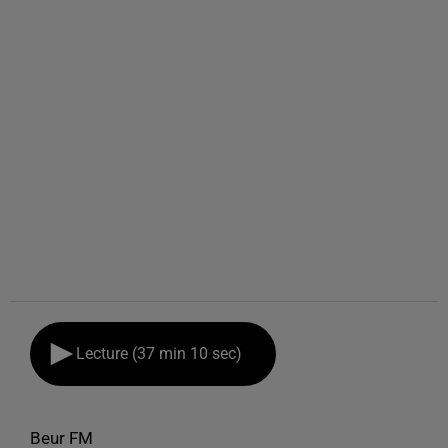
Lecture (37 min 10 sec)
Beur FM