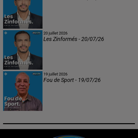
20 juillet 2026
Les Zinformés - 20/07/26
19 juillet 2026
Fou de Sport - 19/07/26