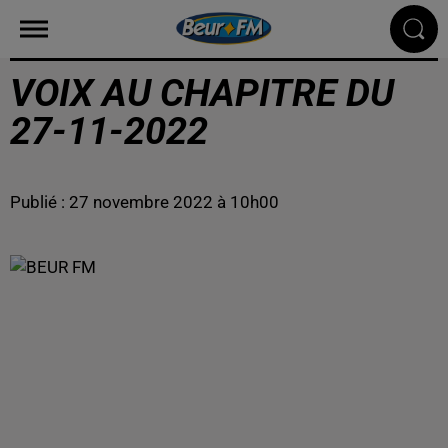
VOIX AU CHAPITRE DU
27-11-2022
Publié : 27 novembre 2022 à 10h00