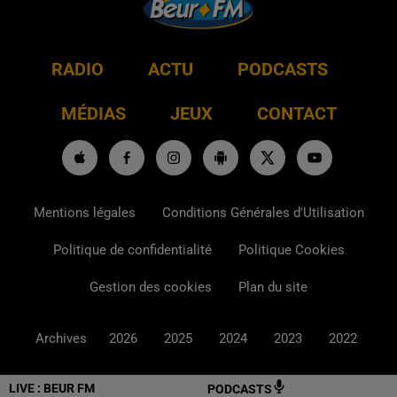
RADIO
ACTU
PODCASTS
MÉDIAS
JEUX
CONTACT
Mentions légales
Conditions Générales d'Utilisation
Politique de confidentialité
Politique Cookies
Gestion des cookies
Plan du site
Archives
2026
2025
2024
2023
2022
LIVE :
BEUR FM
PODCASTS