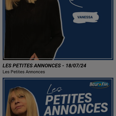
LES PETITES ANNONCES - 18/07/24
Les Petites Annonces