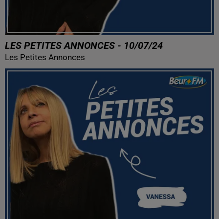
LES PETITES ANNONCES - 10/07/24
Les Petites Annonces