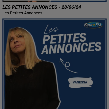
LES PETITES ANNONCES - 28/06/24
Les Petites Annonces