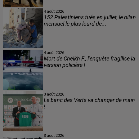
4 août 2026
152 Palestiniens tués en juillet, le bilan
mensuel le plus lourd de...
4 août 2026
Mort de Cheikh F., l’enquête fragilise la
version policière !
3 août 2026
Le banc des Verts va changer de main
!
3 août 2026