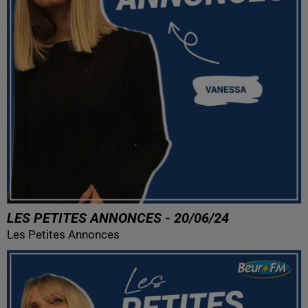
LES PETITES ANNONCES - 20/06/24
Les Petites Annonces