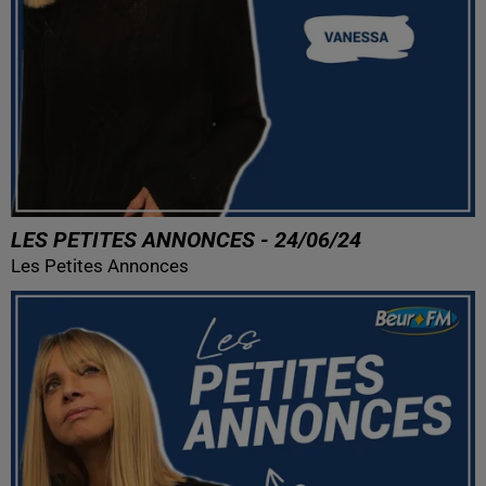
LES PETITES ANNONCES - 24/06/24
Les Petites Annonces