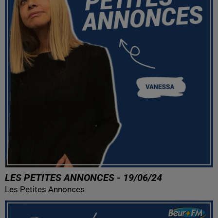
LES PETITES ANNONCES - 19/06/24
Les Petites Annonces