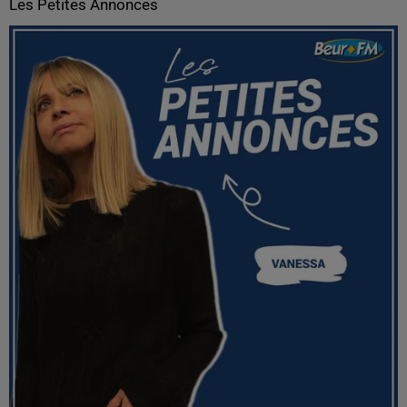
Les Petites Annonces