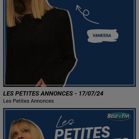
LES PETITES ANNONCES - 17/07/24
Les Petites Annonces