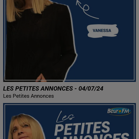
LES PETITES ANNONCES - 04/07/24
Les Petites Annonces