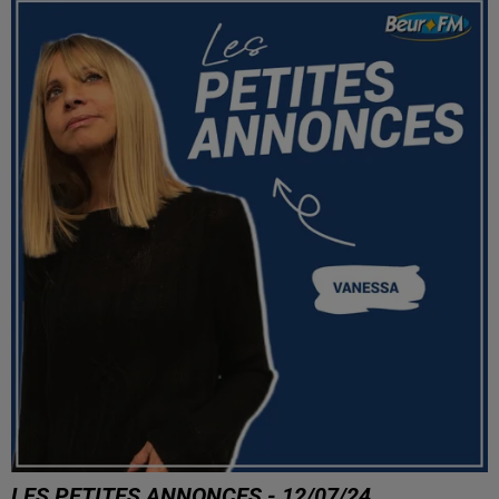
LES PETITES ANNONCES - 12/07/24