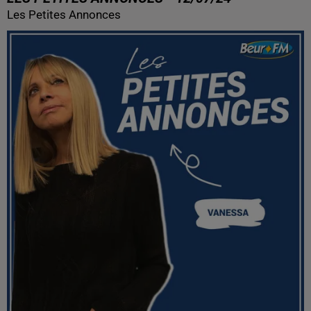
Les Petites Annonces