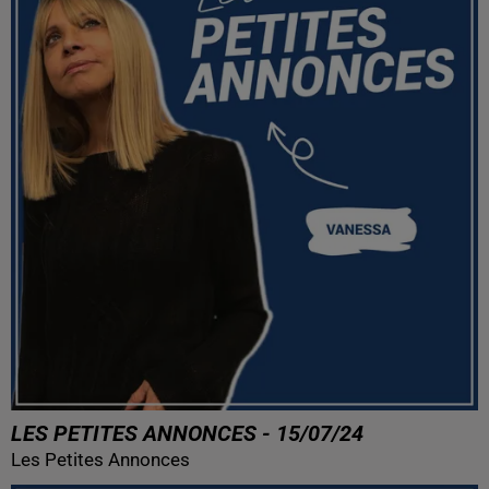
LES PETITES ANNONCES - 15/07/24
Les Petites Annonces