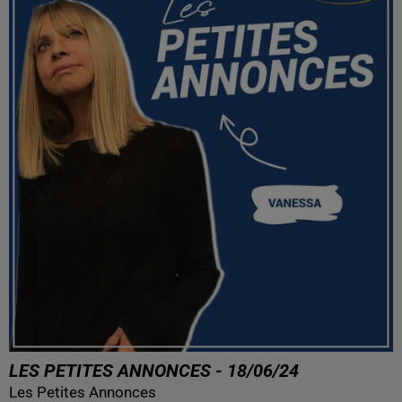
LES PETITES ANNONCES - 18/06/24
Les Petites Annonces