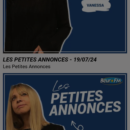
LES PETITES ANNONCES - 19/07/24
Les Petites Annonces