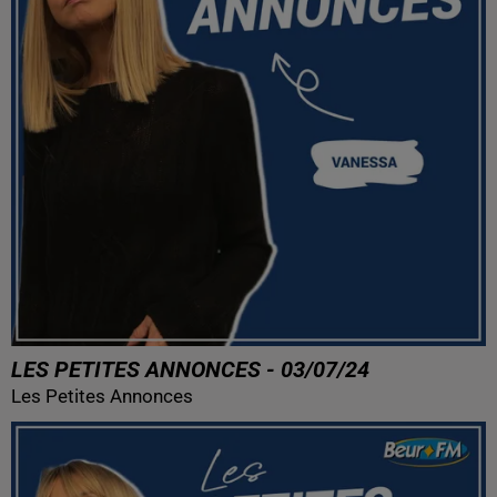
LES PETITES ANNONCES - 03/07/24
Les Petites Annonces