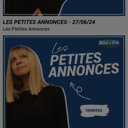
LES PETITES ANNONCES - 27/06/24
Les Petites Annonces