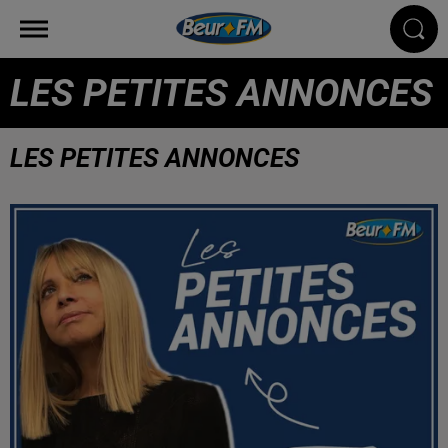
LES PETITES ANNONCES
LES PETITES ANNONCES