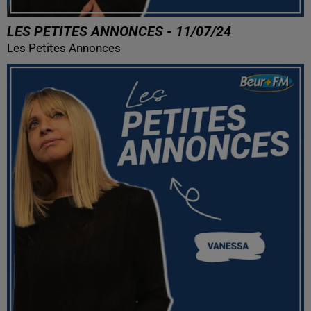
LES PETITES ANNONCES - 11/07/24
Les Petites Annonces