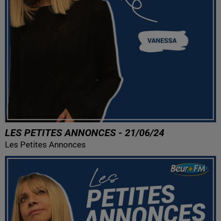
LES PETITES ANNONCES - 21/06/24
Les Petites Annonces