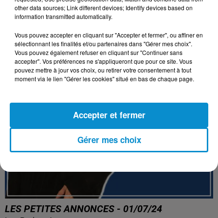
other data sources; Link different devices; Identify devices based on
information transmitted automatically.
Vous pouvez accepter en cliquant sur "Accepter et fermer", ou affiner en
sélectionnant les finalités et/ou partenaires dans "Gérer mes choix".
Vous pouvez également refuser en cliquant sur "Continuer sans
accepter". Vos préférences ne s'appliqueront que pour ce site. Vous
pouvez mettre à jour vos choix, ou retirer votre consentement à tout
moment via le lien "Gérer les cookies" situé en bas de chaque page.
Accepter et fermer
Gérer mes choix
LES PETITES ANNONCES - 01/07/24