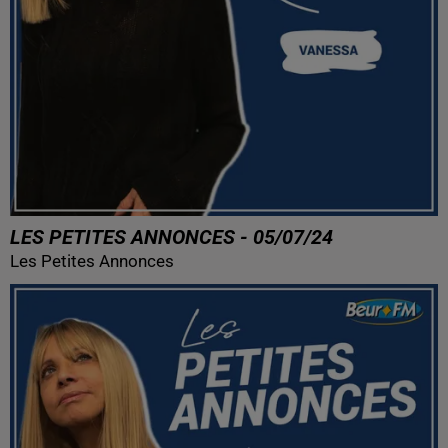
LES PETITES ANNONCES - 05/07/24
Les Petites Annonces