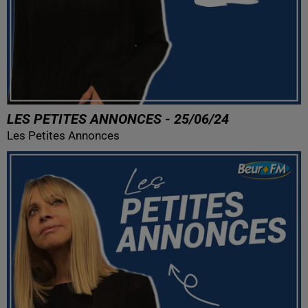
LES PETITES ANNONCES - 25/06/24
Les Petites Annonces