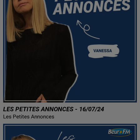
LES PETITES ANNONCES - 16/07/24
Les Petites Annonces