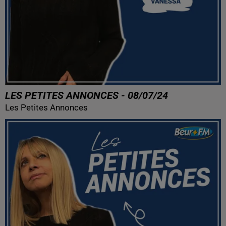
LES PETITES ANNONCES - 08/07/24
Les Petites Annonces