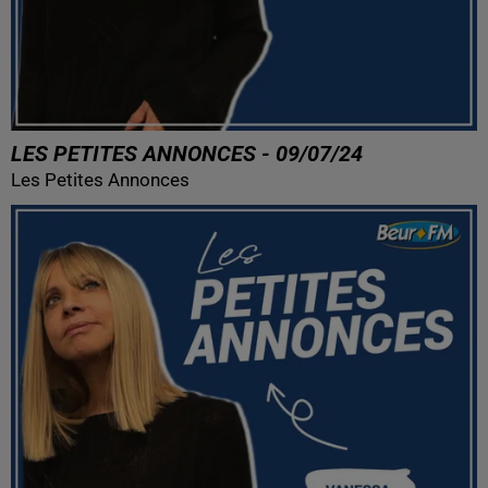
LES PETITES ANNONCES - 09/07/24
Les Petites Annonces