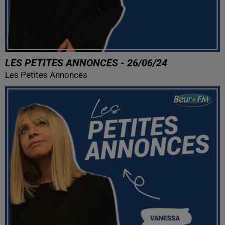
LES PETITES ANNONCES - 26/06/24
Les Petites Annonces