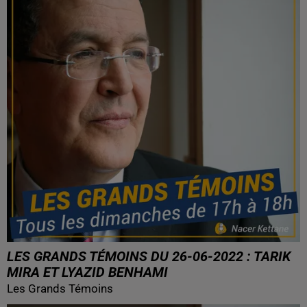
LES GRANDS TÉMOINS DU 26-06-2022 : TARIK
MIRA ET LYAZID BENHAMI
Les Grands Témoins