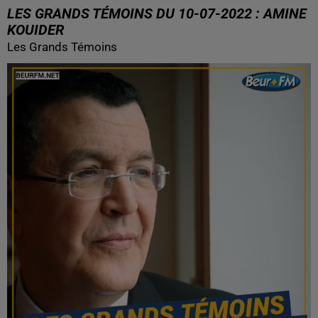
LES GRANDS TÉMOINS DU 10-07-2022 : AMINE
KOUIDER
Les Grands Témoins