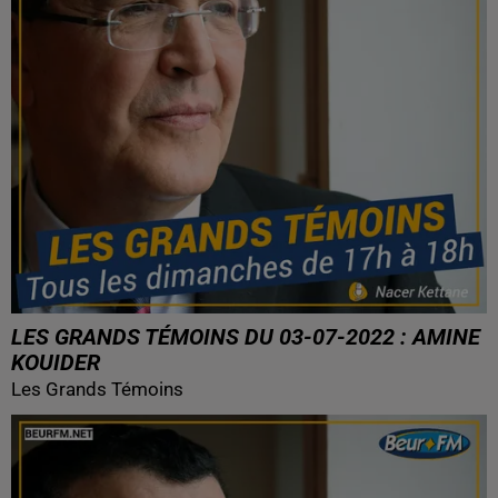
LES GRANDS TÉMOINS DU 03-07-2022 : AMINE
KOUIDER
Les Grands Témoins