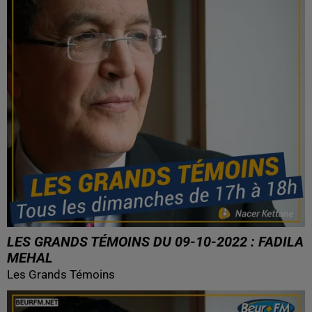
LES GRANDS TÉMOINS DU 09-10-2022 : FADILA
MEHAL
Les Grands Témoins