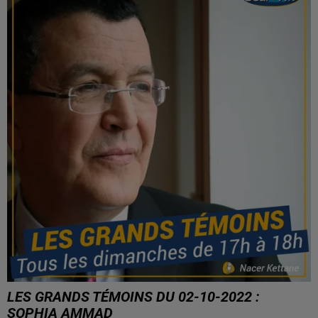
LES GRANDS TÉMOINS DU 02-10-2022 :
SOPHIA AMMAD