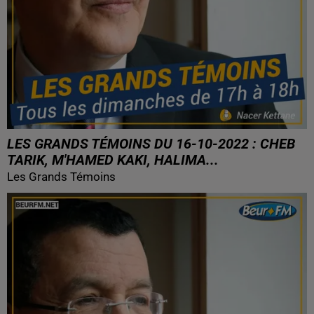
LES GRANDS TÉMOINS DU 16-10-2022 : CHEB
TARIK, M'HAMED KAKI, HALIMA...
Les Grands Témoins