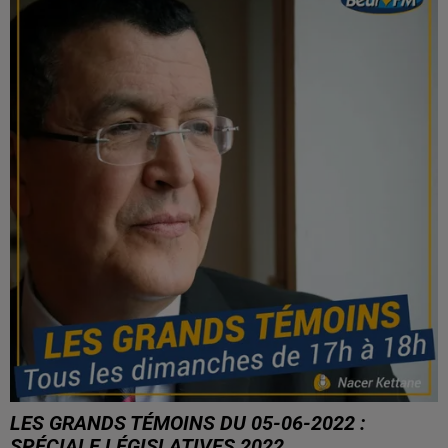
LES GRANDS TÉMOINS DU 05-06-2022 :
SPÉCIALE LÉGISLATIVES 2022