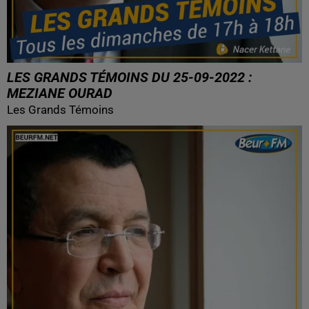
LES GRANDS TÉMOINS DU 25-09-2022 :
MEZIANE OURAD
Les Grands Témoins