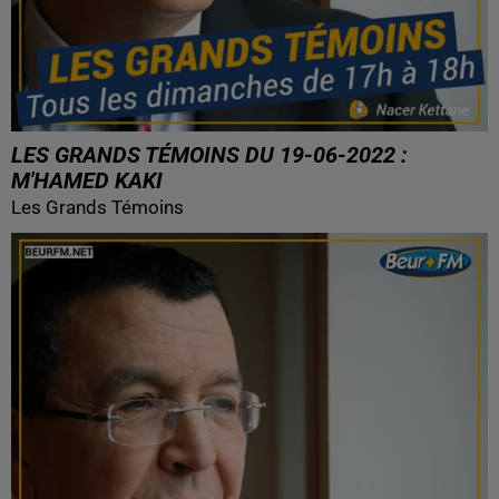
LES GRANDS TÉMOINS DU 19-06-2022 :
M'HAMED KAKI
Les Grands Témoins