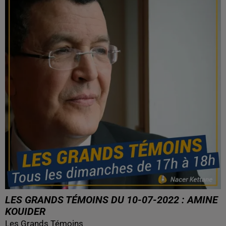
LES GRANDS TÉMOINS DU 10-07-2022 : AMINE
KOUIDER
Les Grands Témoins