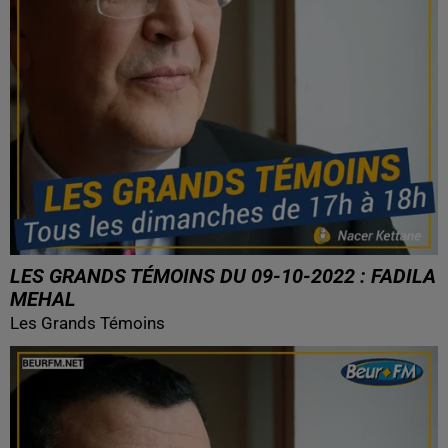
LES GRANDS TÉMOINS DU 09-10-2022 : FADILA
MEHAL
Les Grands Témoins