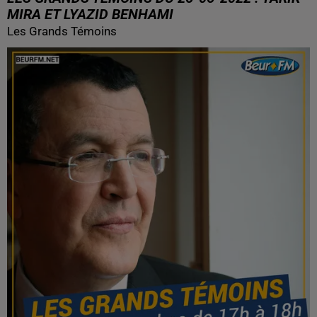
MIRA ET LYAZID BENHAMI
Les Grands Témoins