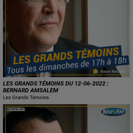
LES GRANDS TÉMOINS DU 12-06-2022 :
BERNARD AMSALEM
Les Grands Témoins