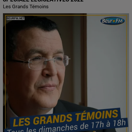
Les Grands Témoins