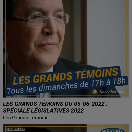
LES GRANDS TÉMOINS DU 05-06-2022 :
SPÉCIALE LÉGISLATIVES 2022
Les Grands Témoins