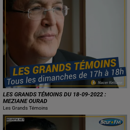
LES GRANDS TÉMOINS DU 18-09-2022 :
MEZIANE OURAD
Les Grands Témoins