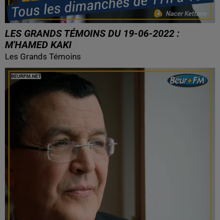
LES GRANDS TÉMOINS DU 19-06-2022 :
M'HAMED KAKI
Les Grands Témoins