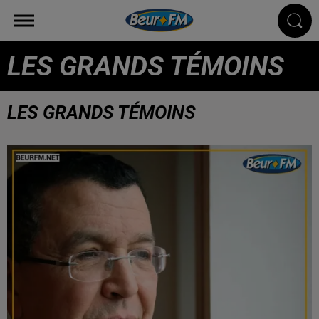
LES GRANDS TÉMOINS
LES GRANDS TÉMOINS