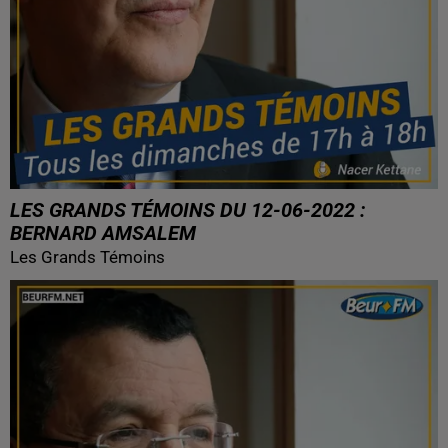
LES GRANDS TÉMOINS DU 12-06-2022 :
BERNARD AMSALEM
Les Grands Témoins