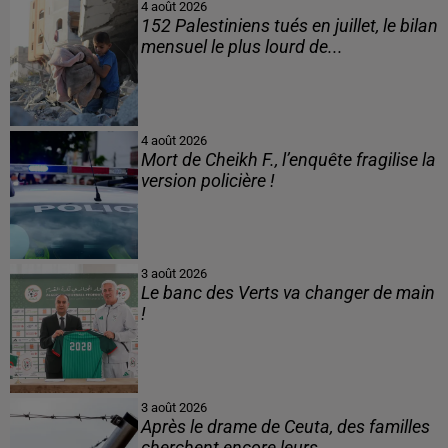
4 août 2026
152 Palestiniens tués en juillet, le bilan
mensuel le plus lourd de...
4 août 2026
Mort de Cheikh F., l’enquête fragilise la
version policière !
3 août 2026
Le banc des Verts va changer de main
!
3 août 2026
Après le drame de Ceuta, des familles
cherchent encore leurs...