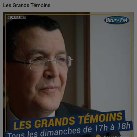
Les Grands Témoins