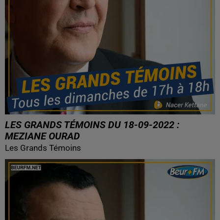
LES GRANDS TÉMOINS DU 18-09-2022 :
MEZIANE OURAD
Les Grands Témoins