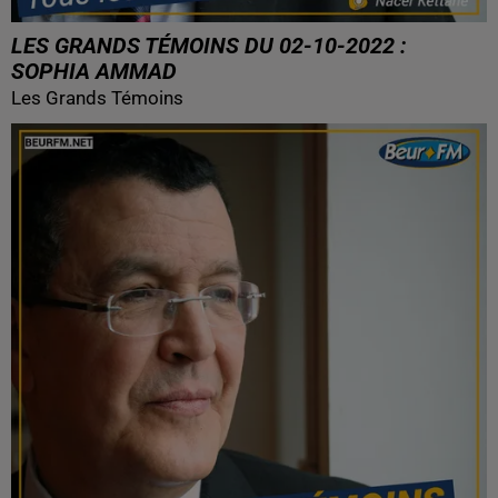
LES GRANDS TÉMOINS DU 02-10-2022 :
SOPHIA AMMAD
Les Grands Témoins