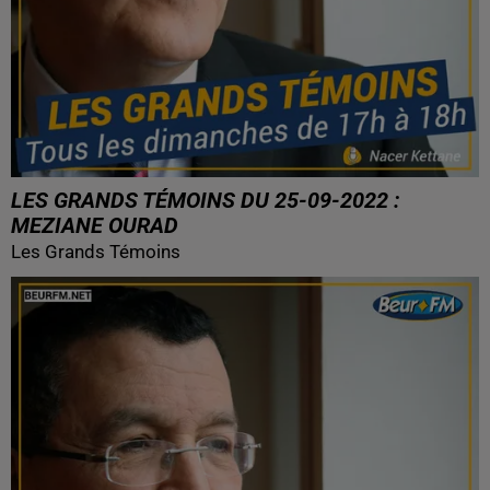
LES GRANDS TÉMOINS DU 25-09-2022 :
MEZIANE OURAD
Les Grands Témoins