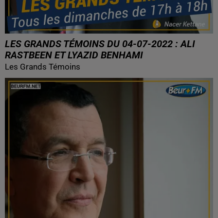
LES GRANDS TÉMOINS DU 04-07-2022 : ALI
RASTBEEN ET LYAZID BENHAMI
Les Grands Témoins