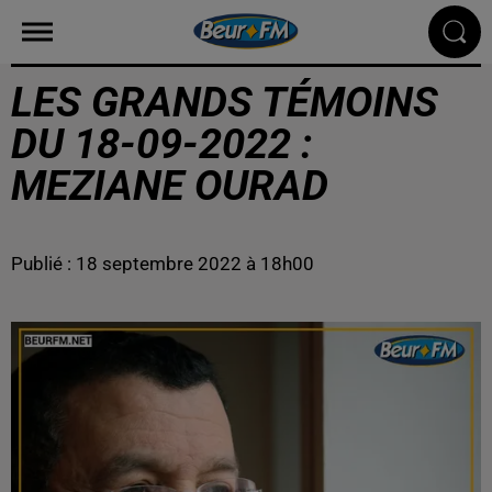
LES GRANDS TÉMOINS
DU 18-09-2022 :
MEZIANE OURAD
Publié : 18 septembre 2022 à 18h00