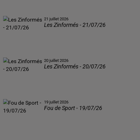
21 juillet 2026
Les Zinformés - 21/07/26
20 juillet 2026
Les Zinformés - 20/07/26
19 juillet 2026
Fou de Sport - 19/07/26