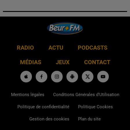
RADIO
ACTU
PODCASTS
MÉDIAS
JEUX
CONTACT
Mentions légales
Conditions Générales d'Utilisation
Politique de confidentialité
Politique Cookies
Gestion des cookies
Plan du site