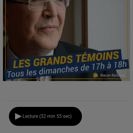
Lecture (32 min 55 sec)