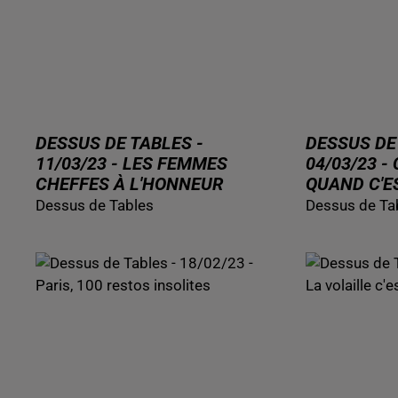
DESSUS DE TABLES -
DESSUS DE
11/03/23 - LES FEMMES
04/03/23 -
CHEFFES À L'HONNEUR
QUAND C'ES
Dessus de Tables
Dessus de Ta