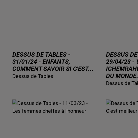
DESSUS DE TABLES -
DESSUS DE
31/01/24 - ENFANTS,
29/04/23 -
COMMENT SAVOIR SI C'EST...
ICHEMRAH
DU MONDE.
Dessus de Tables
Dessus de Ta