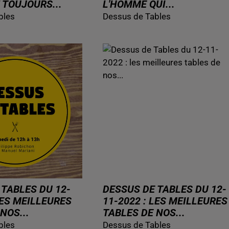
 TOUJOURS...
L'HOMME QUI...
bles
Dessus de Tables
 TABLES DU 12-
DESSUS DE TABLES DU 12-
LES MEILLEURES
11-2022 : LES MEILLEURES
NOS...
TABLES DE NOS...
bles
Dessus de Tables