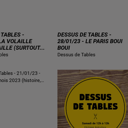
 TABLES -
DESSUS DE TABLES -
 LA VOLAILLE
28/01/23 - LE PARIS BOUI
ILLE (SURTOUT...
BOUI
bles
Dessus de Tables