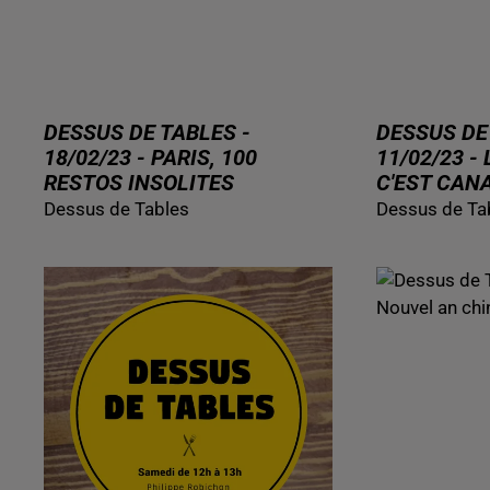
DESSUS DE TABLES -
DESSUS DE
18/02/23 - PARIS, 100
11/02/23 -
RESTOS INSOLITES
C'EST CANA
Dessus de Tables
Dessus de Ta