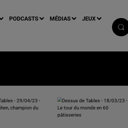
PODCASTS
MÉDIAS
JEUX