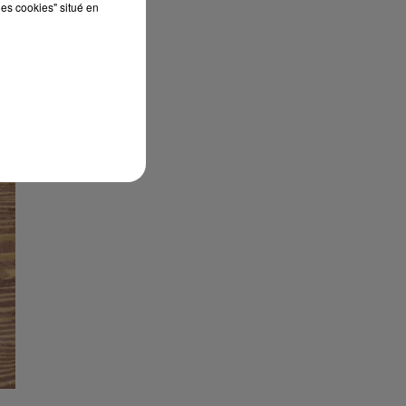
les cookies" situé en