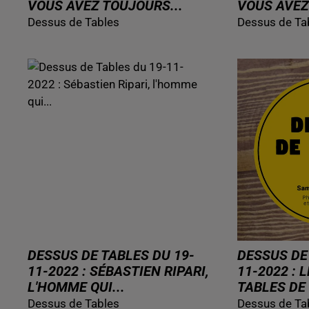
VOUS AVEZ TOUJOURS...
VOUS AVEZ
Dessus de Tables
Dessus de Ta
DESSUS DE TABLES DU 19-
DESSUS DE
11-2022 : SÉBASTIEN RIPARI,
11-2022 : 
L'HOMME QUI...
TABLES DE 
Dessus de Tables
Dessus de Ta