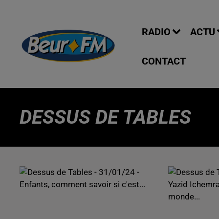
RADIO
ACTU
CONTACT
DESSUS DE TABLES