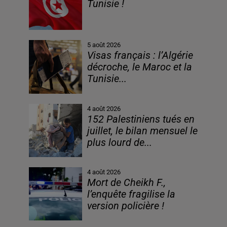
Tunisie !
5 août 2026
Visas français : l’Algérie
décroche, le Maroc et la
Tunisie...
4 août 2026
152 Palestiniens tués en
juillet, le bilan mensuel le
plus lourd de...
4 août 2026
Mort de Cheikh F.,
l’enquête fragilise la
version policière !