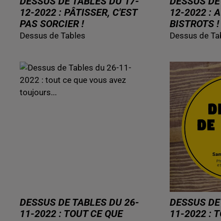
DESSUS DE TABLES DU 17-
DESSUS DE
12-2022 : PÂTISSER, C'EST
12-2022 :
PAS SORCIER !
BISTROTS !
Dessus de Tables
Dessus de Ta
DESSUS DE TABLES DU 26-
DESSUS DE
11-2022 : TOUT CE QUE
11-2022 : 