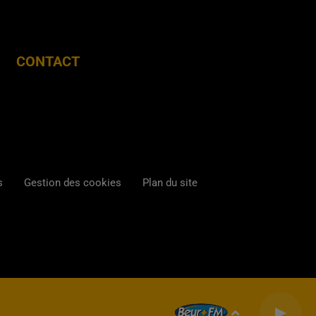
CONTACT
s
Gestion des cookies
Plan du site