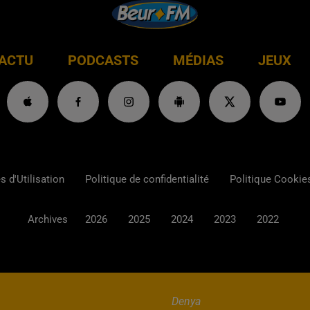
ACTU
PODCASTS
MÉDIAS
JEUX
 d'Utilisation
Politique de confidentialité
Politique Cookie
Archives
2026
2025
2024
2023
2022
Denya