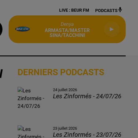
LIVE :
BEUR FM
PODCASTS
Denya
ARMASTA/MASTER
SINA/TACCHINI
N
DERNIERS PODCASTS
24 juillet 2026
Les Zinformés - 24/07/26
23 juillet 2026
Les Zinformés - 23/07/26