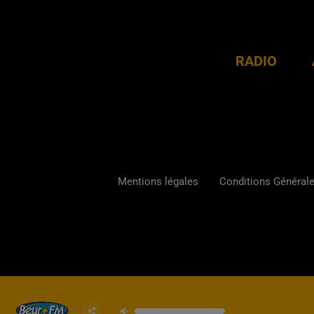
RADIO
Mentions légales
Conditions Générales