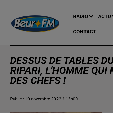
RADIO
ACTU
CONTACT
DESSUS DE TABLES DU
RIPARI, L'HOMME QUI
DES CHEFS !
Publié : 19 novembre 2022 à 13h00