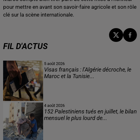
pour mettre en avant son savoir-faire agricole et son rôle
clé sur la scène internationale.
FIL D'ACTUS
5 août 2026
Visas français : l’Algérie décroche, le
Maroc et la Tunisie...
4 août 2026
152 Palestiniens tués en juillet, le bilan
mensuel le plus lourd de...