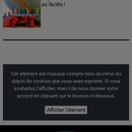
au faciès !
Cet élément est masqué compte-tenu du refus du
dépôt de cookies que vous avez exprimé. Si vous
souhaitez l'afficher, merci de nous donner votre
accord en cliquant sur le bouton ci-dessous.
Afficher l'élément