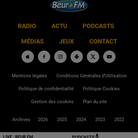
RADIO
ACTU
PODCASTS
MÉDIAS
JEUX
CONTACT
Mentions légales
Conditions Générales d'Utilisation
Politique de confidentialité
Politique Cookies
Gestion des cookies
Plan du site
Archives
2026
2025
2024
2023
2022
LIVE :
BEUR FM
PODCASTS