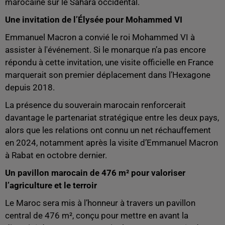
marocaine sur le Sahara occidental.
Une invitation de l’Élysée pour Mohammed VI
Emmanuel Macron a convié le roi Mohammed VI à
assister à l'événement. Si le monarque n’a pas encore
répondu à cette invitation, une visite officielle en France
marquerait son premier déplacement dans l’Hexagone
depuis 2018.
La présence du souverain marocain renforcerait
davantage le partenariat stratégique entre les deux pays,
alors que les relations ont connu un net réchauffement
en 2024, notamment après la visite d’Emmanuel Macron
à Rabat en octobre dernier.
Un pavillon marocain de 476 m² pour valoriser
l’agriculture et le terroir
Le Maroc sera mis à l’honneur à travers un pavillon
central de 476 m², conçu pour mettre en avant la