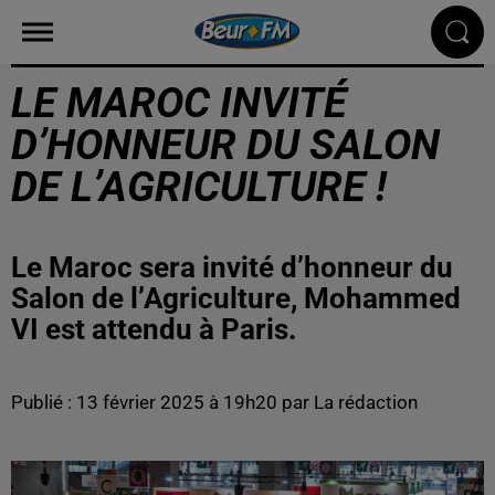
LE MAROC INVITÉ
D’HONNEUR DU SALON
DE L’AGRICULTURE !
Le Maroc sera invité d’honneur du
Salon de l’Agriculture, Mohammed
VI est attendu à Paris.
Publié : 13 février 2025 à 19h20 par La rédaction