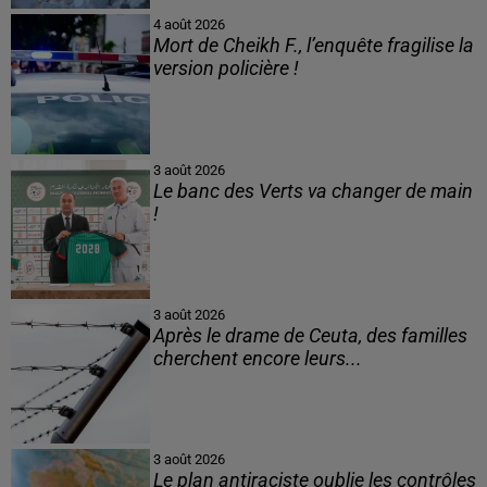
4 août 2026
Mort de Cheikh F., l’enquête fragilise la
version policière !
3 août 2026
Le banc des Verts va changer de main
!
3 août 2026
Après le drame de Ceuta, des familles
cherchent encore leurs...
3 août 2026
Le plan antiraciste oublie les contrôles