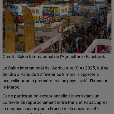
Crédit :
Salon International de l'Agriculture - Facebook
Le Salon international de l'Agriculture (SIA) 2025, qui se
tiendra à Paris du 22 février au 2 mars, s’apprête à
accueillir pour la première fois un pays invité d’honneur :
le Maroc.
Cette participation exceptionnelle s'inscrit dans un
contexte de rapprochement entre Paris et Rabat, après
la reconnaissance par la France de la souveraineté