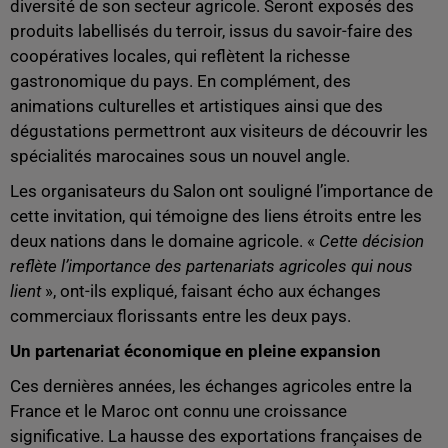
diversité de son secteur agricole. Seront exposés des
produits labellisés du terroir, issus du savoir-faire des
coopératives locales, qui reflètent la richesse
gastronomique du pays. En complément, des
animations culturelles et artistiques ainsi que des
dégustations permettront aux visiteurs de découvrir les
spécialités marocaines sous un nouvel angle.
Les organisateurs du Salon ont souligné l’importance de
cette invitation, qui témoigne des liens étroits entre les
deux nations dans le domaine agricole. «
Cette décision
reflète l’importance des partenariats agricoles qui nous
lient
», ont-ils expliqué, faisant écho aux échanges
commerciaux florissants entre les deux pays.
Un partenariat économique en pleine expansion
Ces dernières années, les échanges agricoles entre la
France et le Maroc ont connu une croissance
significative. La hausse des exportations françaises de