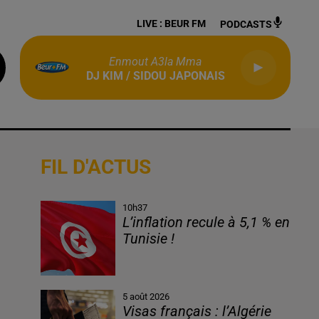
LIVE :
BEUR FM
PODCASTS
Enmout A3la Mma
DJ KIM / SIDOU JAPONAIS
FIL D'ACTUS
10h37
L’inflation recule à 5,1 % en
Tunisie !
5 août 2026
Visas français : l’Algérie