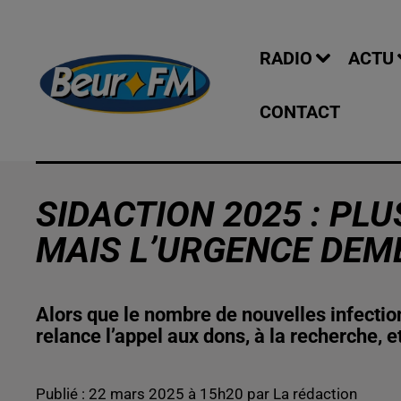
RADIO
ACTU
CONTACT
SIDACTION 2025 : PL
MAIS L’URGENCE DEME
Alors que le nombre de nouvelles infection
relance l’appel aux dons, à la recherche, e
Publié : 22 mars 2025 à 15h20 par La rédaction