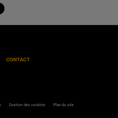
CONTACT
s
Gestion des cookies
Plan du site