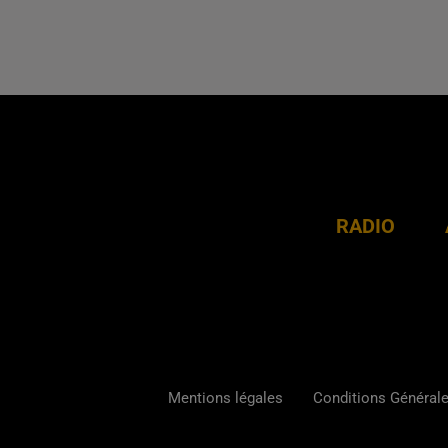
RADIO
Mentions légales
Conditions Générales