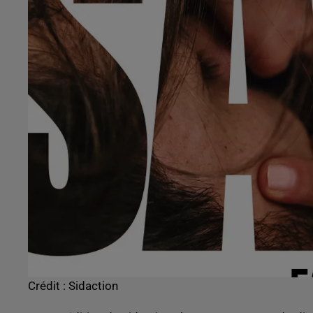
Crédit :
Sidaction