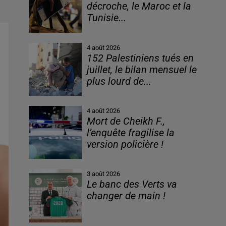
décroche, le Maroc et la
Tunisie...
4 août 2026
152 Palestiniens tués en
juillet, le bilan mensuel le
plus lourd de...
4 août 2026
Mort de Cheikh F.,
l’enquête fragilise la
version policière !
3 août 2026
Le banc des Verts va
changer de main !