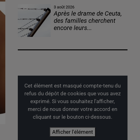
3 août 2026
Après le drame de Ceuta,
des familles cherchent
encore leurs...
Cet élément est masqué compte-tenu du
refus du dépôt de cookies que vous avez
exprimé. Si vous souhaitez l'afficher,
merci de nous donner votre accord en
cliquant sur le bouton ci-dessous.
Afficher l'élément