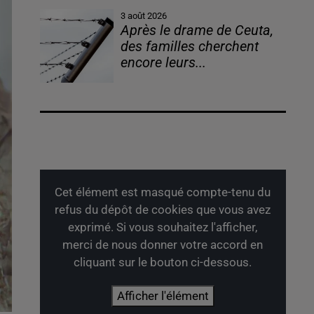
3 août 2026
Après le drame de Ceuta,
des familles cherchent
encore leurs...
Cet élément est masqué compte-tenu du
refus du dépôt de cookies que vous avez
exprimé. Si vous souhaitez l'afficher,
merci de nous donner votre accord en
cliquant sur le bouton ci-dessous.
Afficher l'élément