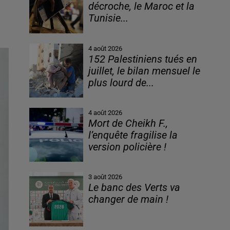
décroche, le Maroc et la
Tunisie...
4 août 2026
152 Palestiniens tués en
juillet, le bilan mensuel le
plus lourd de...
4 août 2026
Mort de Cheikh F.,
l’enquête fragilise la
version policière !
3 août 2026
Le banc des Verts va
changer de main !