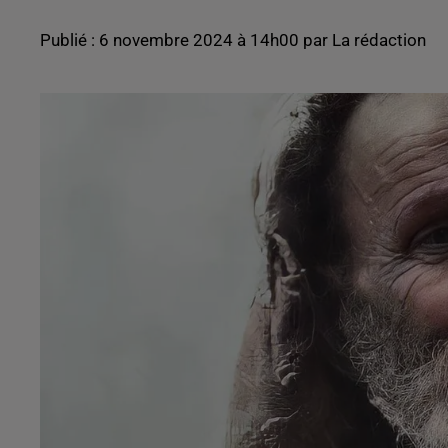
Publié : 6 novembre 2024 à 14h00 par La rédaction