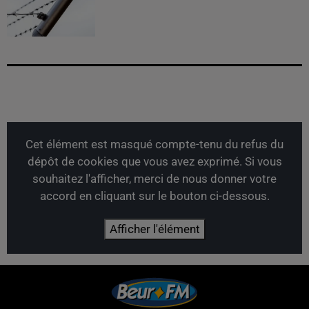
Cet élément est masqué compte-tenu du refus du
dépôt de cookies que vous avez exprimé. Si vous
souhaitez l'afficher, merci de nous donner votre
accord en cliquant sur le bouton ci-dessous.
Afficher l'élément