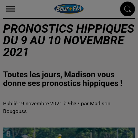
PRONOSTICS HIPPIQUES
DU 9 AU 10 NOVEMBRE
2021
Toutes les jours, Madison vous
donne ses pronostics hippiques !
Publié : 9 novembre 2021 à 9h37 par Madison
Bougouss