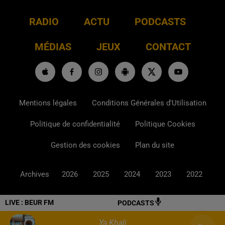
RADIO
ACTU
PODCASTS
MÉDIAS
JEUX
CONTACT
Mentions légales
Conditions Générales d'Utilisation
Politique de confidentialité
Politique Cookies
Gestion des cookies
Plan du site
Archives
2026
2025
2024
2023
2022
LIVE :
BEUR FM
PODCASTS
Ya Khali