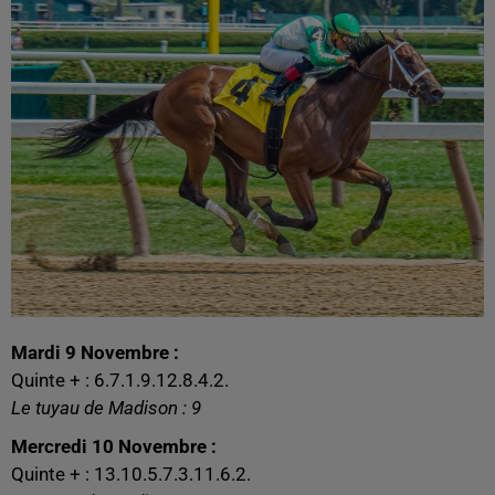
Mardi 9 Novembre :
Quinte + : 6.7.1.9.12.8.4.2.
Le tuyau de Madison : 9
Mercredi 10 Novembre :
Quinte + : 13.10.5.7.3.11.6.2.