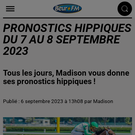
PRONOSTICS HIPPIQUES
DU 7 AU 8 SEPTEMBRE
2023
Tous les jours, Madison vous donne
ses pronostics hippiques !
Publié : 6 septembre 2023 à 13h08 par Madison