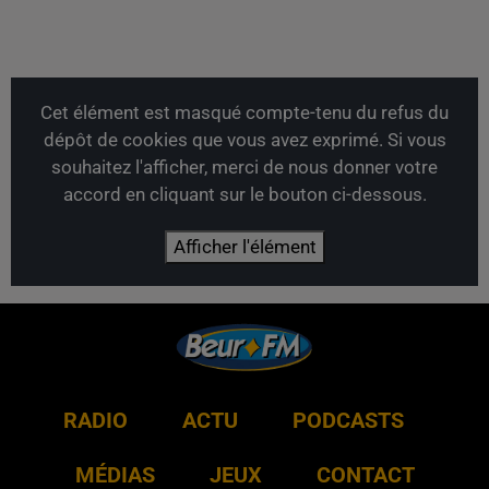
Cet élément est masqué compte-tenu du refus du
dépôt de cookies que vous avez exprimé. Si vous
souhaitez l'afficher, merci de nous donner votre
accord en cliquant sur le bouton ci-dessous.
Afficher l'élément
RADIO
ACTU
PODCASTS
MÉDIAS
JEUX
CONTACT