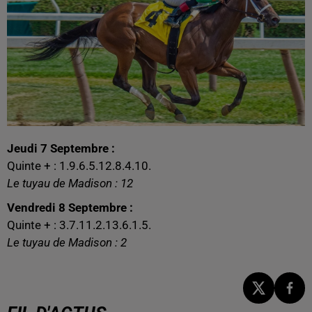
Jeudi 7 Septembre :
Quinte + : 1.9.6.5.12.8.4.10.
Le tuyau de Madison : 12
Vendredi 8 Septembre :
Quinte + : 3.7.11.2.13.6.1.5.
Le tuyau de Madison : 2