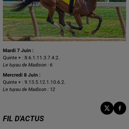
Mardi 7 Juin :
Quinte + : 8.6.1.11.3.7.4.2.
Le tuyau de Madison : 6
Mercredi 8 Juin :
Quinte + : 9.13.5.12.1.10.6.2.
Le tuyau de Madison : 12
FIL D'ACTUS