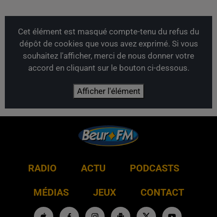
Cet élément est masqué compte-tenu du refus du
dépôt de cookies que vous avez exprimé. Si vous
souhaitez l'afficher, merci de nous donner votre
accord en cliquant sur le bouton ci-dessous.
Afficher l'élément
RADIO
ACTU
PODCASTS
MÉDIAS
JEUX
CONTACT