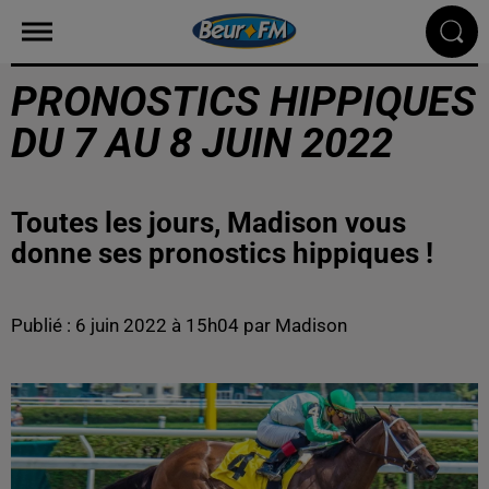
PRONOSTICS HIPPIQUES
DU 7 AU 8 JUIN 2022
Toutes les jours, Madison vous
donne ses pronostics hippiques !
Publié : 6 juin 2022 à 15h04 par Madison