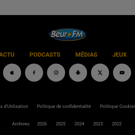
ACTU
PODCASTS
MÉDIAS
JEUX
 d'Utilisation
Politique de confidentialité
Politique Cookie
Archives
2026
2025
2024
2023
2022