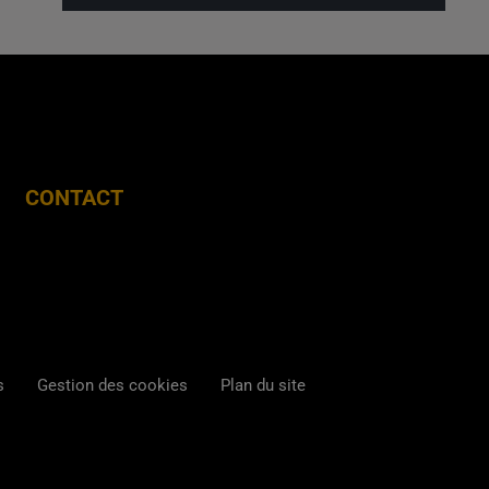
CONTACT
s
Gestion des cookies
Plan du site