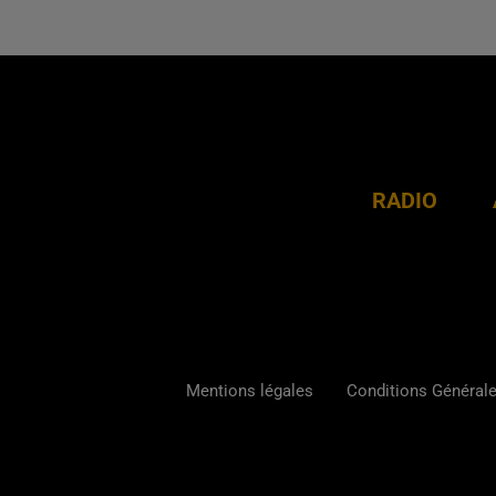
RADIO
Mentions légales
Conditions Générales