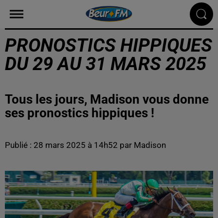
PRONOSTICS HIPPIQUES
DU 29 AU 31 MARS 2025
Tous les jours, Madison vous donne
ses pronostics hippiques !
Publié : 28 mars 2025 à 14h52 par Madison