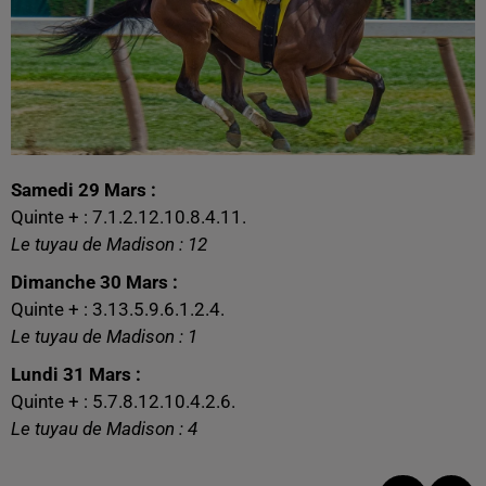
Samedi 29 Mars :
Quinte + : 7.1.2.12.10.8.4.11.
Le tuyau de Madison : 12
Dimanche 30 Mars :
Quinte + : 3.13.5.9.6.1.2.4.
Le tuyau de Madison : 1
Lundi 31 Mars :
Quinte + : 5.7.8.12.10.4.2.6.
Le tuyau de Madison : 4