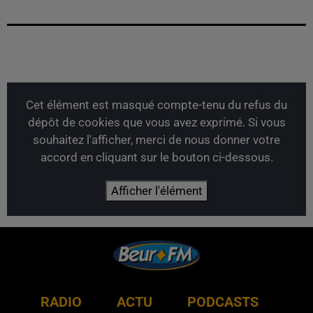
Cet élément est masqué compte-tenu du refus du
dépôt de cookies que vous avez exprimé. Si vous
souhaitez l'afficher, merci de nous donner votre
accord en cliquant sur le bouton ci-dessous.
Afficher l'élément
RADIO
ACTU
PODCASTS