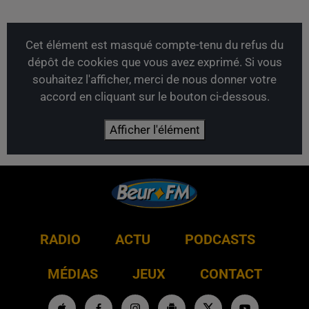
Cet élément est masqué compte-tenu du refus du
dépôt de cookies que vous avez exprimé. Si vous
souhaitez l'afficher, merci de nous donner votre
accord en cliquant sur le bouton ci-dessous.
Afficher l'élément
RADIO
ACTU
PODCASTS
MÉDIAS
JEUX
CONTACT