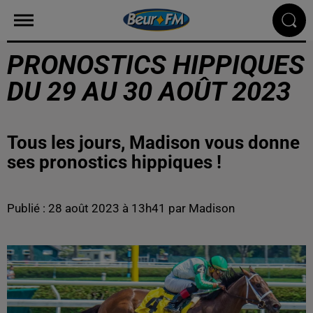
PRONOSTICS HIPPIQUES
DU 29 AU 30 AOÛT 2023
Tous les jours, Madison vous donne
ses pronostics hippiques !
Publié : 28 août 2023 à 13h41 par Madison