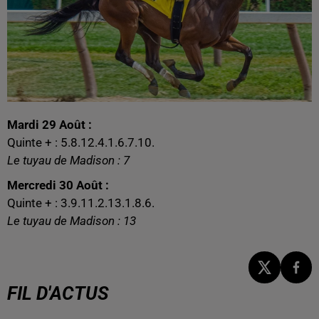
Mardi 29 Août :
Quinte + : 5.8.12.4.1.6.7.10.
Le tuyau de Madison : 7
Mercredi 30 Août :
Quinte + : 3.9.11.2.13.1.8.6.
Le tuyau de Madison : 13
FIL D'ACTUS