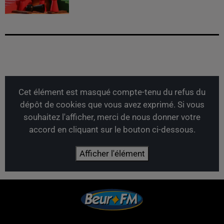
Cet élément est masqué compte-tenu du refus du
dépôt de cookies que vous avez exprimé. Si vous
souhaitez l'afficher, merci de nous donner votre
accord en cliquant sur le bouton ci-dessous.
Afficher l'élément