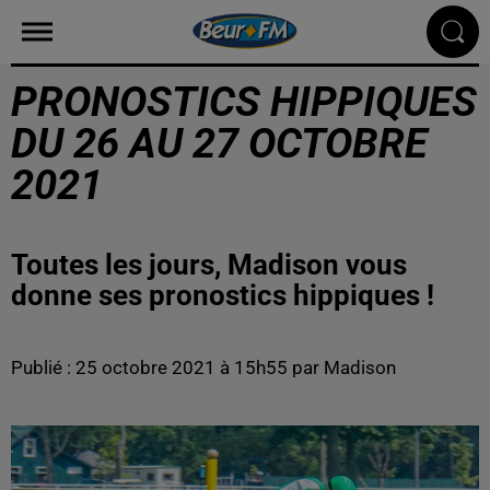
PRONOSTICS HIPPIQUES
DU 26 AU 27 OCTOBRE
2021
Toutes les jours, Madison vous
donne ses pronostics hippiques !
Publié : 25 octobre 2021 à 15h55 par Madison