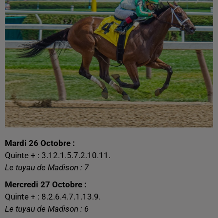
Mardi 26 Octobre :
Quinte + : 3.12.1.5.7.2.10.11.
Le tuyau de Madison : 7
Mercredi 27 Octobre :
Quinte + : 8.2.6.4.7.1.13.9.
Le tuyau de Madison : 6