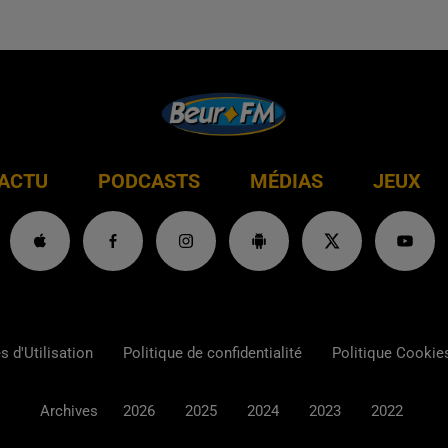
ACTU
PODCASTS
MÉDIAS
JEUX
 d'Utilisation
Politique de confidentialité
Politique Cookie
Archives
2026
2025
2024
2023
2022