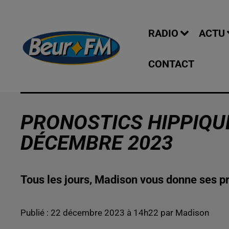
RADIO
ACTU
CONTACT
PRONOSTICS HIPPIQUE
DÉCEMBRE 2023
Tous les jours, Madison vous donne ses pr
Publié : 22 décembre 2023 à 14h22 par Madison