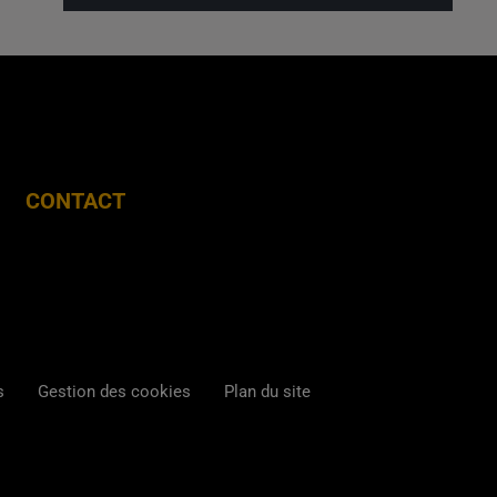
CONTACT
s
Gestion des cookies
Plan du site