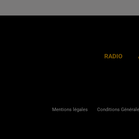
RADIO
Mentions légales
Conditions Générales