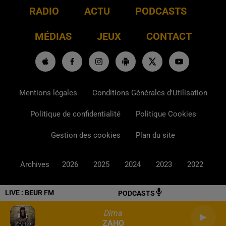
RADIO
ACTU
PODCASTS
MÉDIAS
JEUX
CONTACT
Mentions légales
Conditions Générales d'Utilisation
Politique de confidentialité
Politique Cookies
Gestion des cookies
Plan du site
Archives
2026
2025
2024
2023
2022
LIVE :
BEUR FM
PODCASTS
Dima
ZAHO