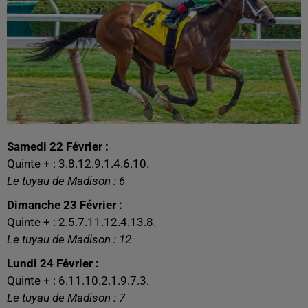
Samedi 22 Février :
Quinte + : 3.8.12.9.1.4.6.10.
Le tuyau de Madison : 6
Dimanche 23 Février :
Quinte + : 2.5.7.11.12.4.13.8.
Le tuyau de Madison : 12
Lundi 24 Février :
Quinte + : 6.11.10.2.1.9.7.3.
Le tuyau de Madison : 7