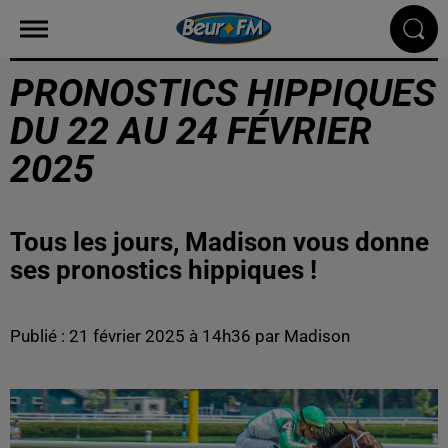
PRONOSTICS HIPPIQUES
DU 22 AU 24 FÉVRIER
2025
Tous les jours, Madison vous donne
ses pronostics hippiques !
Publié : 21 février 2025 à 14h36 par Madison