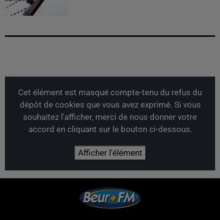
Cet élément est masqué compte-tenu du refus du
dépôt de cookies que vous avez exprimé. Si vous
souhaitez l'afficher, merci de nous donner votre
accord en cliquant sur le bouton ci-dessous.
Afficher l'élément