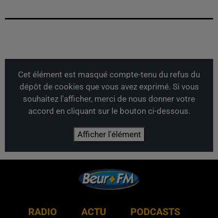
Cet élément est masqué compte-tenu du refus du
dépôt de cookies que vous avez exprimé. Si vous
souhaitez l'afficher, merci de nous donner votre
accord en cliquant sur le bouton ci-dessous.
Afficher l'élément
RADIO
ACTU
PODCASTS