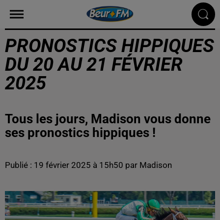
PRONOSTICS HIPPIQUES
DU 20 AU 21 FÉVRIER
2025
Tous les jours, Madison vous donne
ses pronostics hippiques !
Publié : 19 février 2025 à 15h50 par Madison