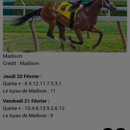
Madison
Crédit :
Madison
Jeudi 20 Février :
Quinte + : 6.9.12.11.7.5.3.1.
Le tuyau de Madison : 11
Vendredi 21 Février :
Quinte + : 10.4.8.13.9.2.6.12.
Le tuyau de Madison : 9