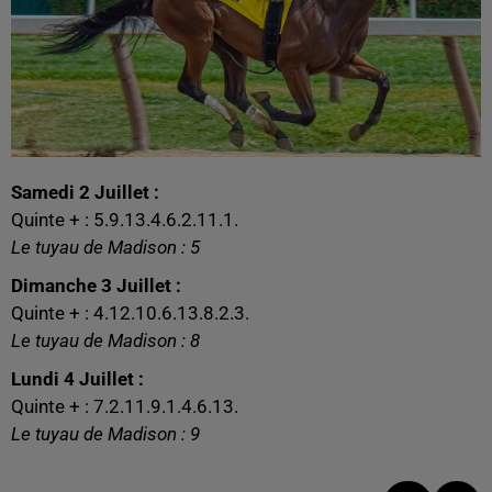
Samedi 2 Juillet :
Quinte + : 5.9.13.4.6.2.11.1.
Le tuyau de Madison : 5
Dimanche 3 Juillet :
Quinte + : 4.12.10.6.13.8.2.3.
Le tuyau de Madison : 8
Lundi 4 Juillet :
Quinte + : 7.2.11.9.1.4.6.13.
Le tuyau de Madison : 9