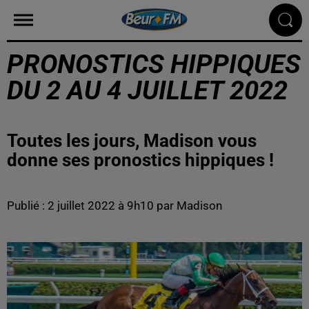
PRONOSTICS HIPPIQUES
DU 2 AU 4 JUILLET 2022
Toutes les jours, Madison vous
donne ses pronostics hippiques !
Publié : 2 juillet 2022 à 9h10 par Madison