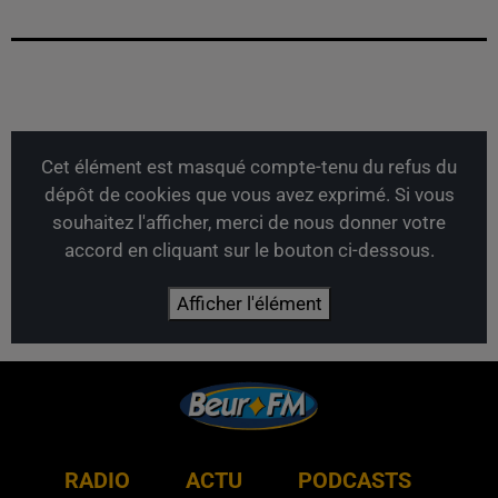
Cet élément est masqué compte-tenu du refus du
dépôt de cookies que vous avez exprimé. Si vous
souhaitez l'afficher, merci de nous donner votre
accord en cliquant sur le bouton ci-dessous.
Afficher l'élément
RADIO
ACTU
PODCASTS