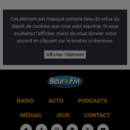
Cet élément est masqué compte-tenu du refus du
dépôt de cookies que vous avez exprimé. Si vous
souhaitez l'afficher, merci de nous donner votre
accord en cliquant sur le bouton ci-dessous.
Afficher l'élément
RADIO
ACTU
PODCASTS
MÉDIAS
JEUX
CONTACT