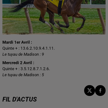
Mardi 1er Avril :
Quinte + : 13.6.2.10.9.4.1.11.
Le tuyau de Madison : 9
Mercredi 2 Avril :
Quinte + : 3.5.12.8.7.1.2.6.
Le tuyau de Madison : 5
FIL D'ACTUS