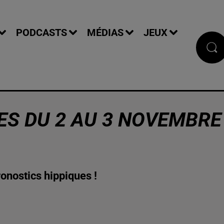
PODCASTS
MÉDIAS
JEUX
ES DU 2 AU 3 NOVEMBRE
onostics hippiques !