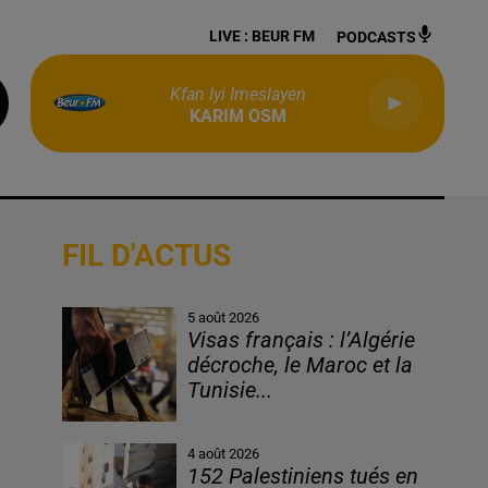
LIVE :
BEUR FM
PODCASTS
Kfan Iyi Imeslayen
KARIM OSM
FIL D'ACTUS
5 août 2026
Visas français : l’Algérie
décroche, le Maroc et la
Tunisie...
4 août 2026
152 Palestiniens tués en