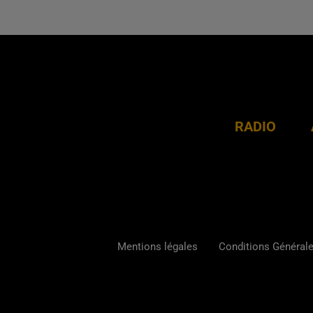
RADIO
Mentions légales
Conditions Générales