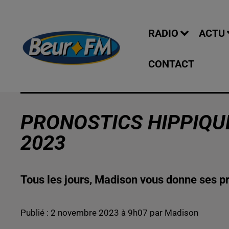
RADIO
ACTU
CONTACT
PRONOSTICS HIPPIQU
2023
Tous les jours, Madison vous donne ses pr
Publié : 2 novembre 2023 à 9h07 par Madison