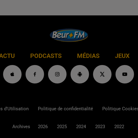
ACTU
PODCASTS
MÉDIAS
JEUX
 d'Utilisation
Politique de confidentialité
Politique Cookie
Archives
2026
2025
2024
2023
2022