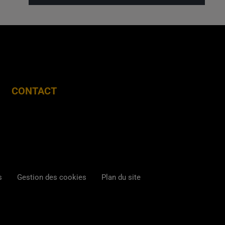
CONTACT
s
Gestion des cookies
Plan du site