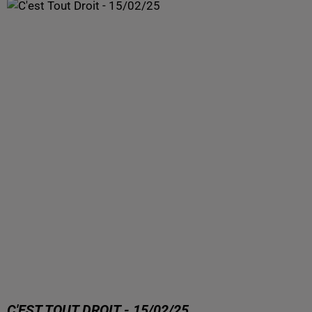
C'EST TOUT DROIT - 15/02/25