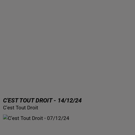
C'EST TOUT DROIT - 14/12/24
C'est Tout Droit