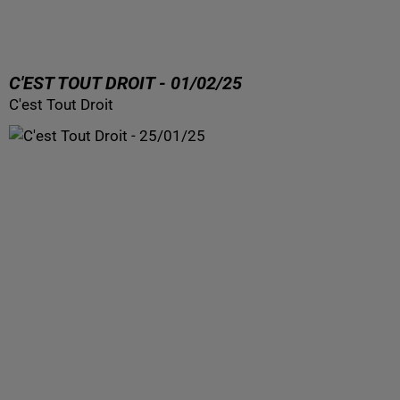
C'EST TOUT DROIT - 01/02/25
C'est Tout Droit