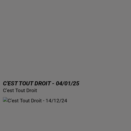
C'EST TOUT DROIT - 04/01/25
C'est Tout Droit