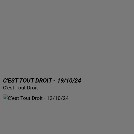
C'EST TOUT DROIT - 19/10/24
C'est Tout Droit