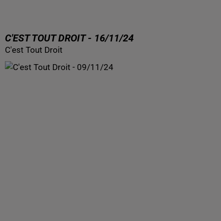
C'EST TOUT DROIT - 16/11/24
C'est Tout Droit