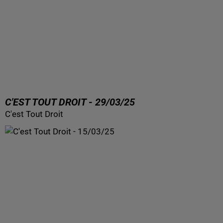
C'EST TOUT DROIT - 29/03/25
C'est Tout Droit