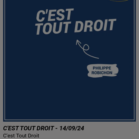
C'EST TOUT DROIT - 14/09/24
C'est Tout Droit