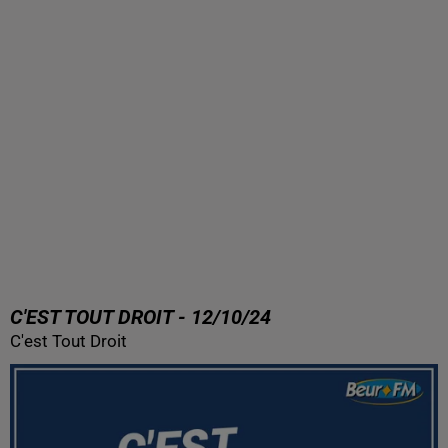
C'EST TOUT DROIT - 12/10/24
C'est Tout Droit