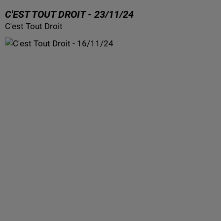
C'EST TOUT DROIT - 23/11/24
C'est Tout Droit