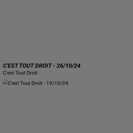
C'EST TOUT DROIT - 26/10/24
C'est Tout Droit