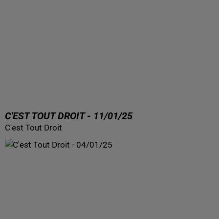
C'EST TOUT DROIT - 11/01/25
C'est Tout Droit