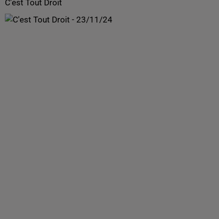
C'est Tout Droit