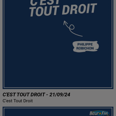
C'EST TOUT DROIT - 21/09/24
C'est Tout Droit