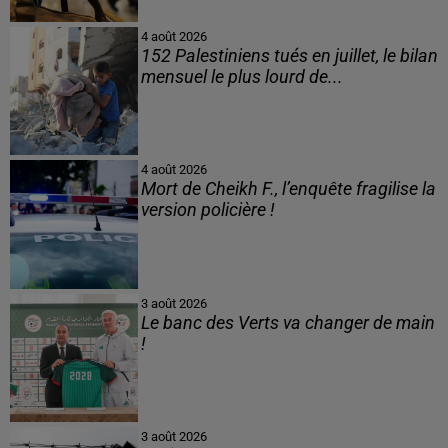
4 août 2026
152 Palestiniens tués en juillet, le bilan
mensuel le plus lourd de...
4 août 2026
Mort de Cheikh F., l’enquête fragilise la
version policière !
3 août 2026
Le banc des Verts va changer de main
!
3 août 2026