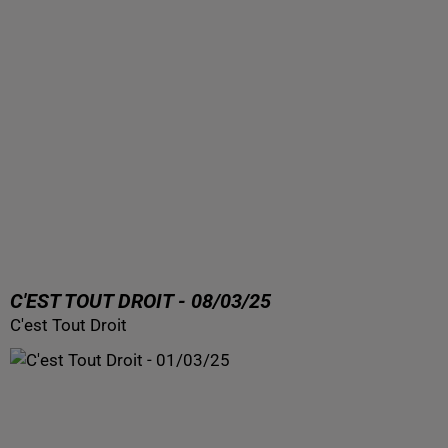
C'EST TOUT DROIT - 08/03/25
C'est Tout Droit