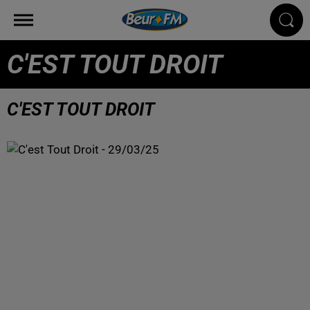
C'EST TOUT DROIT
C'EST TOUT DROIT