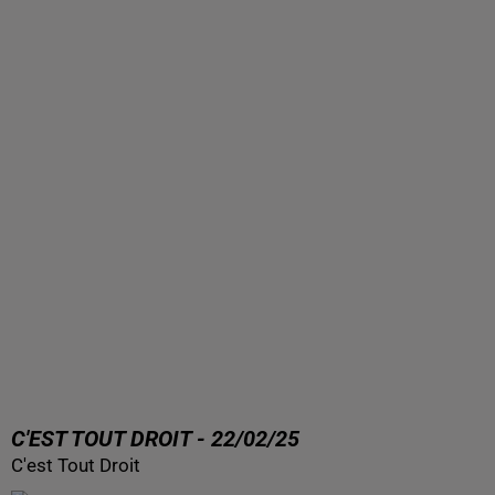
C'EST TOUT DROIT - 22/02/25
C'est Tout Droit