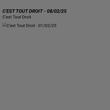
C'EST TOUT DROIT - 08/02/25
C'est Tout Droit