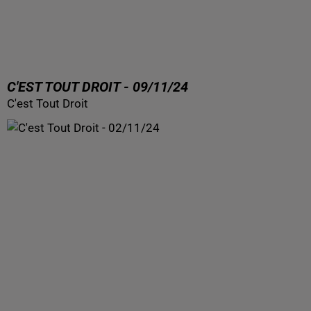
C'EST TOUT DROIT - 09/11/24
C'est Tout Droit