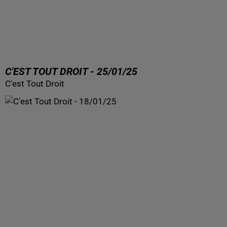
C'EST TOUT DROIT - 25/01/25
C'est Tout Droit