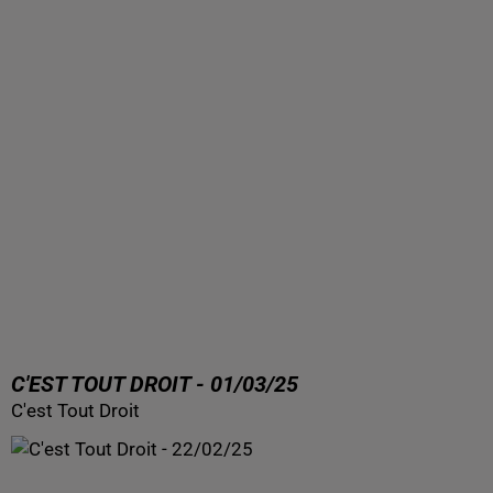
C'EST TOUT DROIT - 01/03/25
C'est Tout Droit