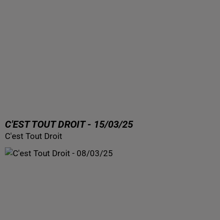
C'EST TOUT DROIT - 15/03/25
C'est Tout Droit