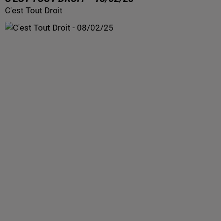
C'est Tout Droit