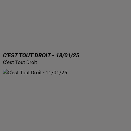
C'EST TOUT DROIT - 18/01/25
C'est Tout Droit