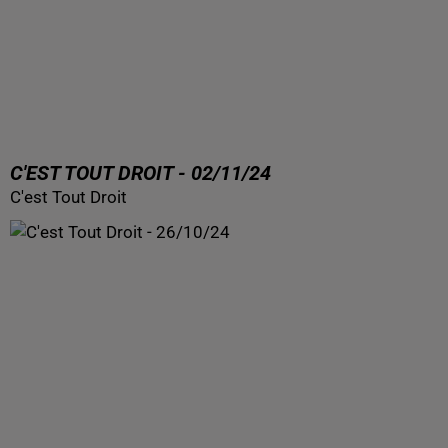
C'EST TOUT DROIT - 02/11/24
C'est Tout Droit