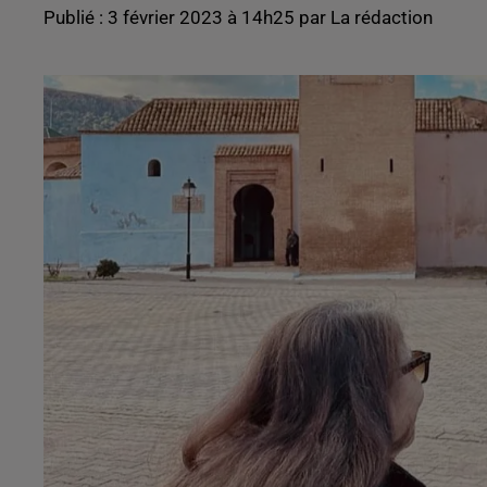
Publié : 3 février 2023 à 14h25 par La rédaction