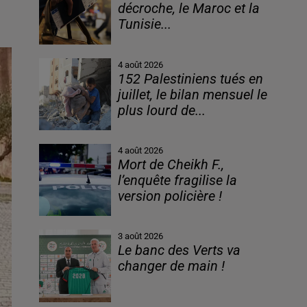
décroche, le Maroc et la
Tunisie...
4 août 2026
152 Palestiniens tués en
juillet, le bilan mensuel le
plus lourd de...
4 août 2026
Mort de Cheikh F.,
l’enquête fragilise la
version policière !
3 août 2026
Le banc des Verts va
changer de main !