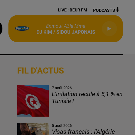
LIVE :
BEUR FM
PODCASTS
Enmout A3la Mma
DJ KIM / SIDOU JAPONAIS
FIL D'ACTUS
7 août 2026
L’inflation recule à 5,1 % en
Tunisie !
5 août 2026
Visas français : l’Algérie