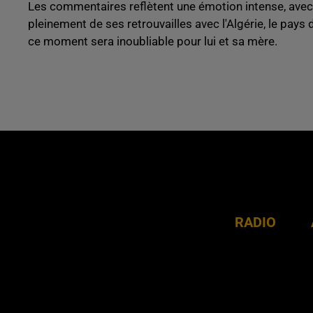
Les commentaires reflètent une émotion intense, avec
pleinement de ses retrouvailles avec l'Algérie, le pays
ce moment sera inoubliable pour lui et sa mère.
RADIO