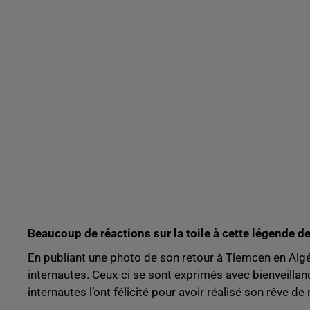
Beaucoup de réactions sur la toile à cette légende 
En publiant une photo de son retour à Tlemcen en Algé
internautes. Ceux-ci se sont exprimés avec bienveillan
internautes l’ont félicité pour avoir réalisé son rêve de