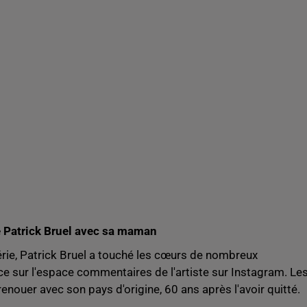
de Patrick Bruel avec sa maman
rie, Patrick Bruel a touché les cœurs de nombreux
ce sur l'espace commentaires de l'artiste sur Instagram. Le
 renouer avec son pays d'origine, 60 ans après l'avoir quitté.