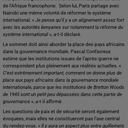
de l’Afrique francophone. Selon lui, Paris partage avec
Nairobi une même volonté de réformer le système
international. «
Je pense qu’il y a un alignement assez fort
avec les autorités kenyanes sur notamment la réforme du
système international
», a-t-il déclaré.
Le sommet doit ainsi aborder la place des pays africains
dans la gouvernance mondiale. Pascal Confavreux
estime que les institutions issues de l’après-guerre ne
correspondent plus pleinement aux réalités actuelles. «
C’est extrêmement important, comment on donne plus de
place aux pays africains dans la gouvernance mondiale
internationale, parce que les institutions de Bretton Woods
de 1945 sont un petit peu dépassées dans cette partie de
gouvernance
», a-t-il affirmé.
Les questions de paix et de sécurité seront également
évoquées, mais elles ne constitueront pas l’axe central
du rendez-vous. «
Il y aura un aspect plus entre guillemets