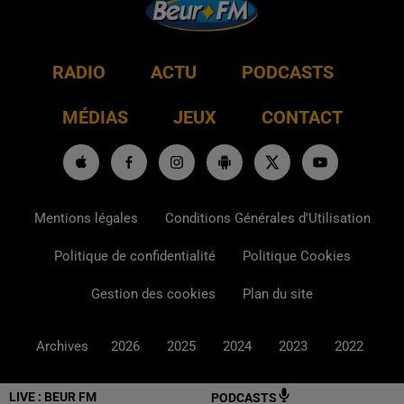
RADIO
ACTU
PODCASTS
MÉDIAS
JEUX
CONTACT
Mentions légales
Conditions Générales d'Utilisation
Politique de confidentialité
Politique Cookies
Gestion des cookies
Plan du site
Archives
2026
2025
2024
2023
2022
LIVE :
BEUR FM
PODCASTS