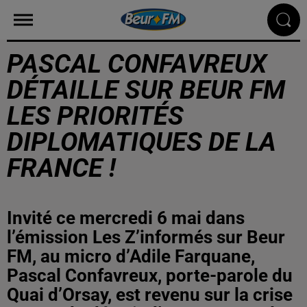
PASCAL CONFAVREUX
DÉTAILLE SUR BEUR FM
LES PRIORITÉS
DIPLOMATIQUES DE LA
FRANCE !
Invité ce mercredi 6 mai dans
l’émission Les Z’informés sur Beur
FM, au micro d’Adile Farquane,
Pascal Confavreux, porte-parole du
Quai d’Orsay, est revenu sur la crise