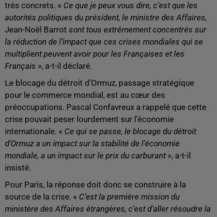
très concrets. «
Ce que je peux vous dire, c’est que les
autorités politiques du président, le ministre des Affaires,
Jean-Noël Barrot
sont tous extrêmement concentrés sur
la réduction de l’impact que ces crises mondiales qui se
multiplient peuvent avoir pour les Françaises et les
Français
», a-t-il déclaré.
Le blocage du détroit d’Ormuz, passage stratégique
pour le commerce mondial, est au cœur des
préoccupations. Pascal Confavreux a rappelé que cette
crise pouvait peser lourdement sur l’économie
internationale. «
Ce qui se passe, le blocage du détroit
d’Ormuz a un impact sur la stabilité de l’économie
mondiale, a un impact sur le prix du carburant
», a-t-il
insisté.
Pour Paris, la réponse doit donc se construire à la
source de la crise. «
C’est la première mission du
ministère des Affaires étrangères, c’est d’aller résoudre la