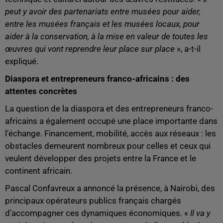
peut y avoir des partenariats entre musées pour aider,
entre les musées français et les musées locaux, pour
aider à la conservation, à la mise en valeur de toutes les
œuvres qui vont reprendre leur place sur place
», a-t-il
expliqué.
Diaspora et entrepreneurs franco-africains : des
attentes concrètes
La question de la diaspora et des entrepreneurs franco-
africains a également occupé une place importante dans
l’échange. Financement, mobilité, accès aux réseaux : les
obstacles demeurent nombreux pour celles et ceux qui
veulent développer des projets entre la France et le
continent africain.
Pascal Confavreux a annoncé la présence, à Nairobi, des
principaux opérateurs publics français chargés
d’accompagner ces dynamiques économiques. «
Il va y