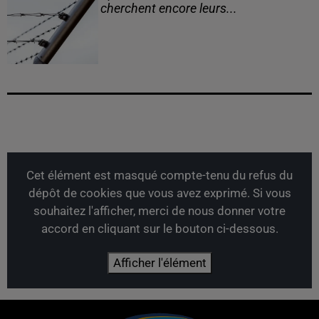
cherchent encore leurs...
Cet élément est masqué compte-tenu du refus du
dépôt de cookies que vous avez exprimé. Si vous
souhaitez l'afficher, merci de nous donner votre
accord en cliquant sur le bouton ci-dessous.
Afficher l'élément