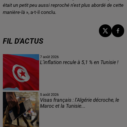
était un petit peu aussi reproché n’est plus abordé de cette
manière-là
», a-t-il conclu.
FIL D'ACTUS
7 août 2026
L’inflation recule à 5,1 % en Tunisie !
5 août 2026
Visas français : l’Algérie décroche, le
Maroc et la Tunisie...