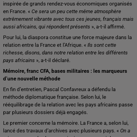
inspirée de grands rendez-vous économiques organisés
en France. «
Ce sera un peu cette même atmosphère
extrêmement vibrante avec tous ces jeunes, français mais
aussi africains, qui répondent présents
», a-t-il affirmé.
Pour lui, la diaspora constitue une force majeure dans la
relation entre la France et l’Afrique. «
Ils sont cette
richesse, disons, dans notre relation entre les différents
pays africains
», a-t-il déclaré.
Mémoire, franc CFA, bases militaires : les marqueurs
d’une nouvelle méthode
En fin d’entretien, Pascal Confavreux a défendu la
méthode diplomatique française. Selon lui, le
rééquilibrage de la relation avec les pays africains passe
par plusieurs dossiers déjà engagés.
Le premier concerne la mémoire. La France a, selon lui,
lancé des travaux d’archives avec plusieurs pays. «
On a