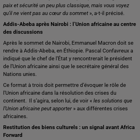
paix et sécurité un peu plus classique, mais vous voyez
qu’il ne vient pas au cœur du sommet
», a-t-il précisé.
Addis-Abeba après Nairobi : l’Union africaine au centre
des discussions
Après le sommet de Nairobi, Emmanuel Macron doit se
rendre à Addis-Abeba, en Éthiopie. Pascal Confavreux a
indiqué que le chef de l’État y rencontrerait le président
de l’Union africaine ainsi que le secrétaire général des
Nations unies.
Ce format à trois doit permettre d’évoquer le rôle de
l’Union africaine dans la résolution des crises du
continent. Il s’agira, selon lui, de voir «
les solutions que
l’Union africaine peut apporter
» aux différentes crises
africaines.
Restitution des biens culturels : un signal avant Africa
Forward