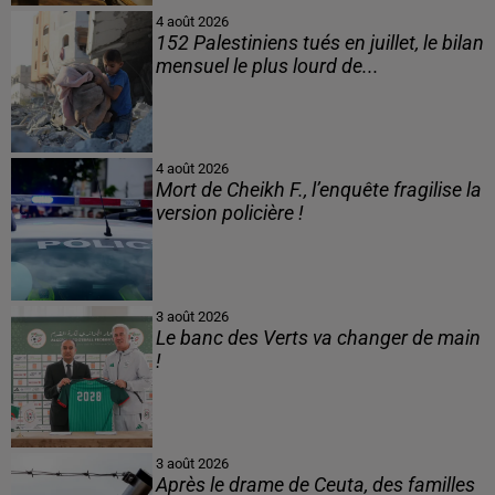
4 août 2026
152 Palestiniens tués en juillet, le bilan
mensuel le plus lourd de...
4 août 2026
Mort de Cheikh F., l’enquête fragilise la
version policière !
3 août 2026
Le banc des Verts va changer de main
!
3 août 2026
Après le drame de Ceuta, des familles