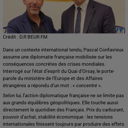
Crédit :
D.R BEUR FM
Dans un contexte international tendu, Pascal Confavreux
assume une diplomatie française mobilisée sur les
conséquences concrètes des crises mondiales.
Interrogé sur l’état d’esprit du Quai d’Orsay, le porte-
parole du ministère de l’Europe et des Affaires
étrangères a répondu d’un mot : «
concentré
».
Selon lui, l’action diplomatique française ne se limite pas
aux grands équilibres géopolitiques. Elle touche aussi
directement le quotidien des Français. Prix du carburant,
pouvoir d’achat, stabilité économique : les tensions
internationales finissent toujours par produire des effets