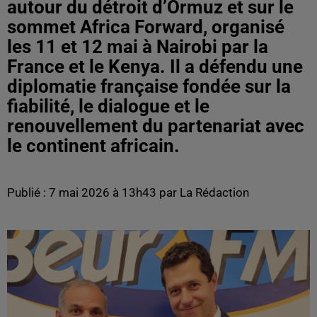
autour du détroit d’Ormuz et sur le
sommet Africa Forward, organisé
les 11 et 12 mai à Nairobi par la
France et le Kenya. Il a défendu une
diplomatie française fondée sur la
fiabilité, le dialogue et le
renouvellement du partenariat avec
le continent africain.
Publié : 7 mai 2026 à 13h43 par La Rédaction