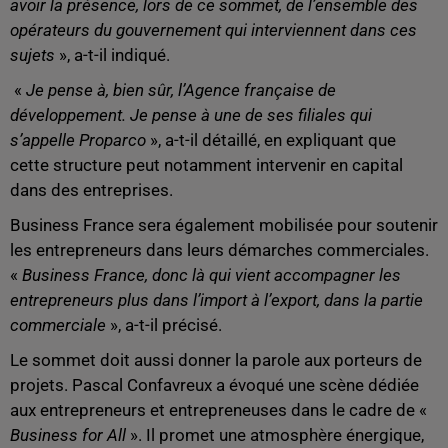
avoir la présence, lors de ce sommet, de l’ensemble des
opérateurs du gouvernement qui interviennent dans ces
sujets
», a-t-il indiqué.
«
Je pense à, bien sûr, l’Agence française de
développement. Je pense à une de ses filiales qui
s’appelle Proparco
», a-t-il détaillé, en expliquant que
cette structure peut notamment intervenir en capital
dans des entreprises.
Business France sera également mobilisée pour soutenir
les entrepreneurs dans leurs démarches commerciales.
«
Business France, donc là qui vient accompagner les
entrepreneurs plus dans l’import à l’export, dans la partie
commerciale
», a-t-il précisé.
Le sommet doit aussi donner la parole aux porteurs de
projets. Pascal Confavreux a évoqué une scène dédiée
aux entrepreneurs et entrepreneuses dans le cadre de «
Business for All
». Il promet une atmosphère énergique,