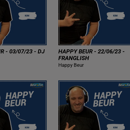
 - 03/07/23 - DJ
HAPPY BEUR - 22/06/23 -
FRANGLISH
Happy Beur