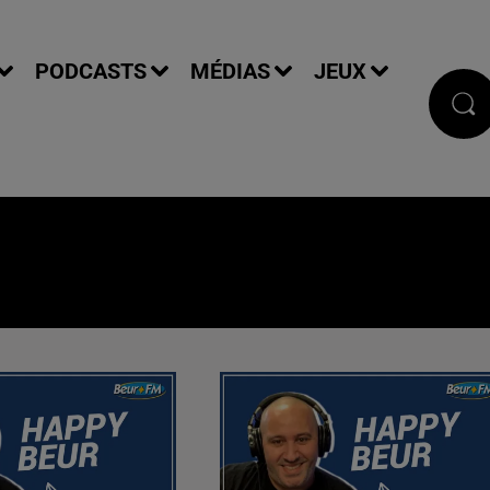
PODCASTS
MÉDIAS
JEUX