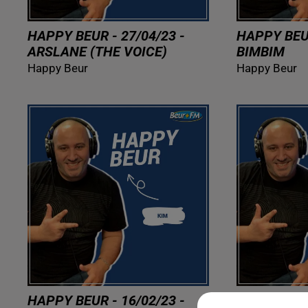
HAPPY BEUR - 27/04/23 -
HAPPY BEUR
ARSLANE (THE VOICE)
BIMBIM
Happy Beur
Happy Beur
HAPPY BEUR - 16/02/23 -
HAPPY BEUR