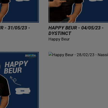
 - 31/05/23 -
HAPPY BEUR - 04/05/23 -
DYSTINCT
Happy Beur