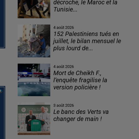
décroche, le Maroc et la
Tunisie...
4 août 2026
152 Palestiniens tués en
juillet, le bilan mensuel le
plus lourd de...
4 août 2026
Mort de Cheikh F.,
l’enquête fragilise la
version policière !
3 août 2026
Le banc des Verts va
changer de main !