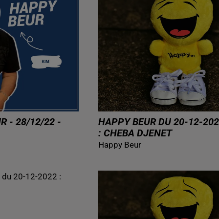
 - 28/12/22 -
HAPPY BEUR DU 20-12-202
: CHEBA DJENET
Happy Beur