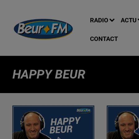
RADIO
ACTU
CONTACT
HAPPY BEUR