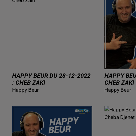
HAPPY BEUR DU 28-12-2022
HAPPY BEUR
: CHEB ZAKI
CHEB ZAKI
Happy Beur
Happy Beur