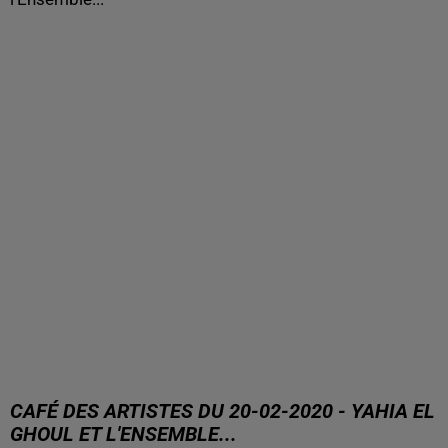
CAFÉ DES ARTISTES DU 20-02-2020 - YAHIA EL
GHOUL ET L'ENSEMBLE...