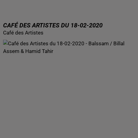
CAFÉ DES ARTISTES DU 18-02-2020
Café des Artistes