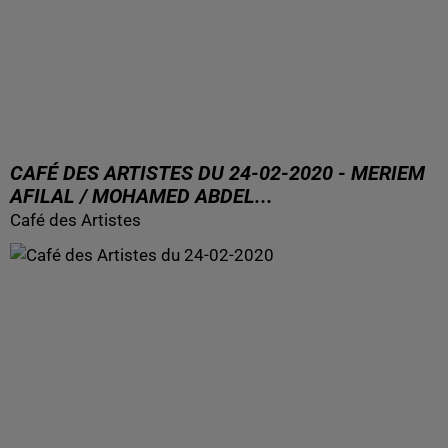
CAFÉ DES ARTISTES DU 24-02-2020 - MERIEM
AFILAL / MOHAMED ABDEL...
Café des Artistes