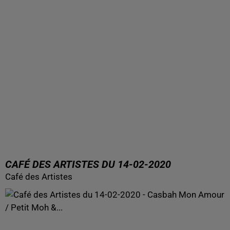
CAFÉ DES ARTISTES DU 14-02-2020
Café des Artistes