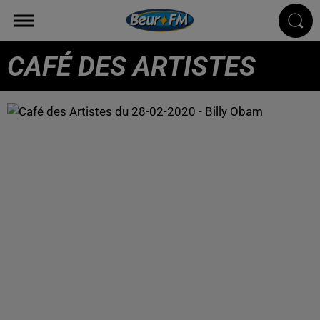
CAFÉ DES ARTISTES