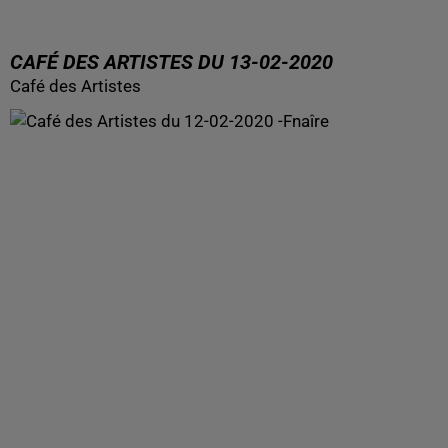
CAFÉ DES ARTISTES DU 13-02-2020
Café des Artistes