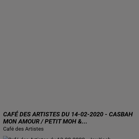
CAFÉ DES ARTISTES DU 14-02-2020 - CASBAH
MON AMOUR / PETIT MOH &...
Café des Artistes