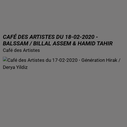
CAFÉ DES ARTISTES DU 18-02-2020 -
BALSSAM / BILLAL ASSEM & HAMID TAHIR
Café des Artistes