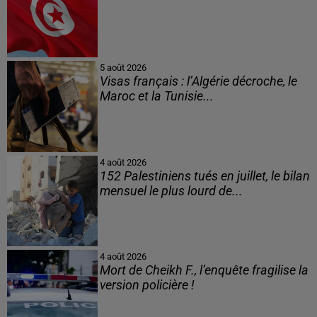
5 août 2026
Visas français : l’Algérie décroche, le
Maroc et la Tunisie...
4 août 2026
152 Palestiniens tués en juillet, le bilan
mensuel le plus lourd de...
4 août 2026
Mort de Cheikh F., l’enquête fragilise la
version policière !