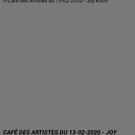
CAFÉ DES ARTISTES DU 13-02-2020 - JOY