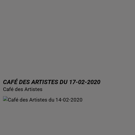
CAFÉ DES ARTISTES DU 17-02-2020
Café des Artistes