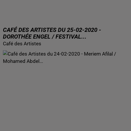
CAFÉ DES ARTISTES DU 25-02-2020 -
DOROTHÉE ENGEL / FESTIVAL...
Café des Artistes