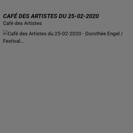
CAFÉ DES ARTISTES DU 25-02-2020
Café des Artistes