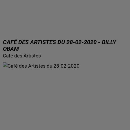
CAFÉ DES ARTISTES DU 28-02-2020 - BILLY
OBAM
Café des Artistes