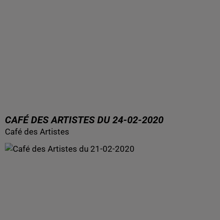
CAFÉ DES ARTISTES DU 24-02-2020
Café des Artistes