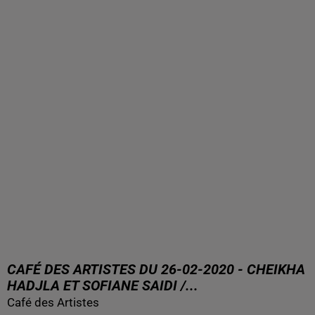
CAFÉ DES ARTISTES DU 26-02-2020 - CHEIKHA
HADJLA ET SOFIANE SAIDI /...
Café des Artistes