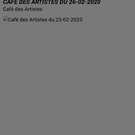
CAFÉ DES ARTISTES DU 26-02-2020
Café des Artistes