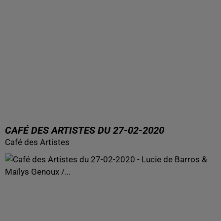
CAFÉ DES ARTISTES DU 27-02-2020
Café des Artistes