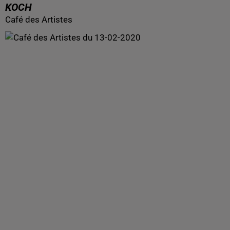
KOCH
Café des Artistes