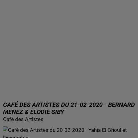
CAFÉ DES ARTISTES DU 21-02-2020 - BERNARD
MENEZ & ELODIE SIBY
Café des Artistes