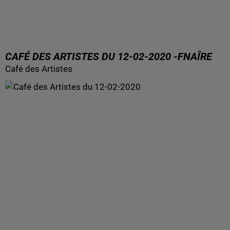
CAFÉ DES ARTISTES DU 12-02-2020 -FNAÎRE
Café des Artistes