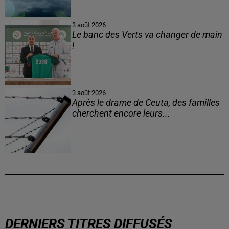
3 août 2026
Le banc des Verts va changer de main
!
3 août 2026
Après le drame de Ceuta, des familles
cherchent encore leurs...
DERNIERS TITRES DIFFUSÉS