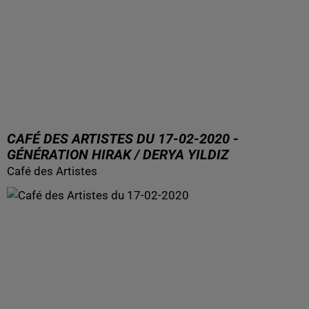
CAFÉ DES ARTISTES DU 17-02-2020 -
GÉNÉRATION HIRAK / DERYA YILDIZ
Café des Artistes