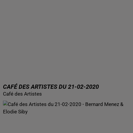
CAFÉ DES ARTISTES DU 21-02-2020
Café des Artistes