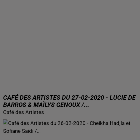
CAFÉ DES ARTISTES DU 27-02-2020 - LUCIE DE
BARROS & MAÏLYS GENOUX /...
Café des Artistes