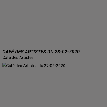
CAFÉ DES ARTISTES DU 28-02-2020
Café des Artistes