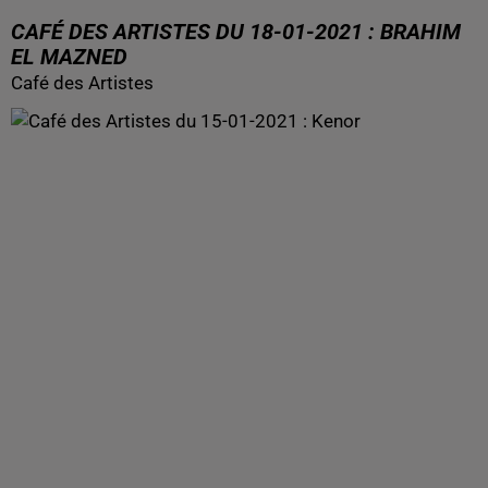
CAFÉ DES ARTISTES DU 18-01-2021 : BRAHIM
EL MAZNED
Café des Artistes