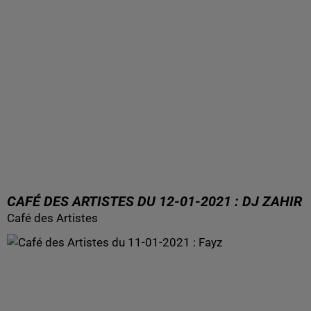
CAFÉ DES ARTISTES DU 12-01-2021 : DJ ZAHIR
Café des Artistes