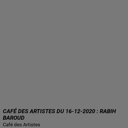
CAFÉ DES ARTISTES DU 16-12-2020 : RABIH
BAROUD
Café des Artistes