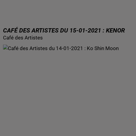
CAFÉ DES ARTISTES DU 15-01-2021 : KENOR
Café des Artistes