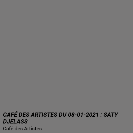
CAFÉ DES ARTISTES DU 08-01-2021 : SATY
DJELASS
Café des Artistes