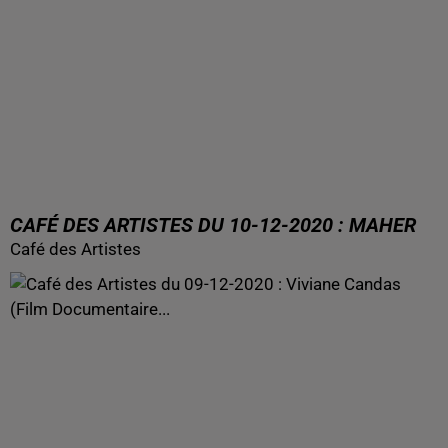
CAFÉ DES ARTISTES DU 10-12-2020 : MAHER
Café des Artistes