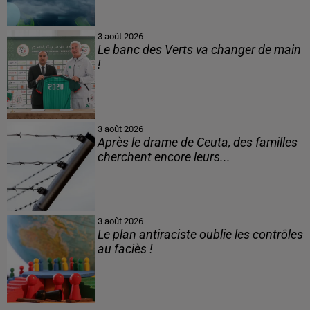
3 août 2026
Le banc des Verts va changer de main
!
3 août 2026
Après le drame de Ceuta, des familles
cherchent encore leurs...
3 août 2026
Le plan antiraciste oublie les contrôles
au faciès !