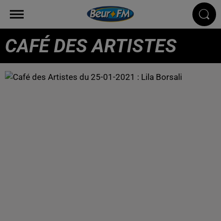
CAFÉ DES ARTISTES