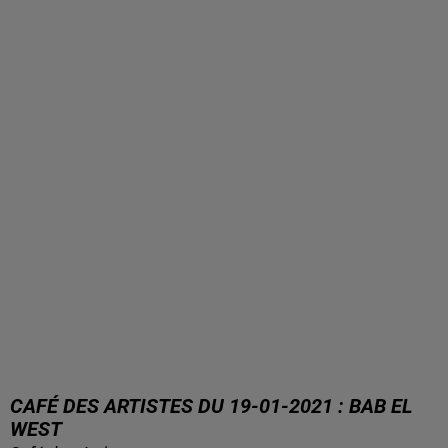
CAFÉ DES ARTISTES DU 19-01-2021 : BAB EL
WEST