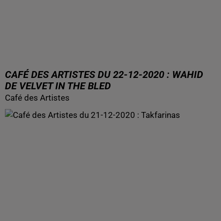
CAFÉ DES ARTISTES DU 22-12-2020 : WAHID
DE VELVET IN THE BLED
Café des Artistes