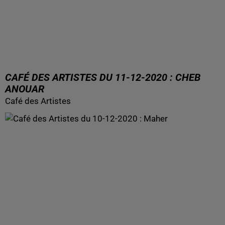
CAFÉ DES ARTISTES DU 11-12-2020 : CHEB
ANOUAR
Café des Artistes