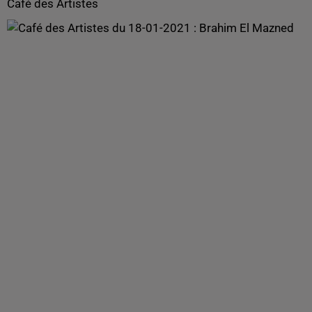
Café des Artistes