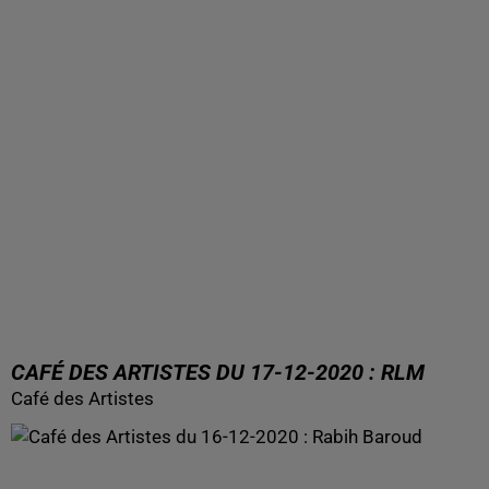
CAFÉ DES ARTISTES DU 17-12-2020 : RLM
Café des Artistes