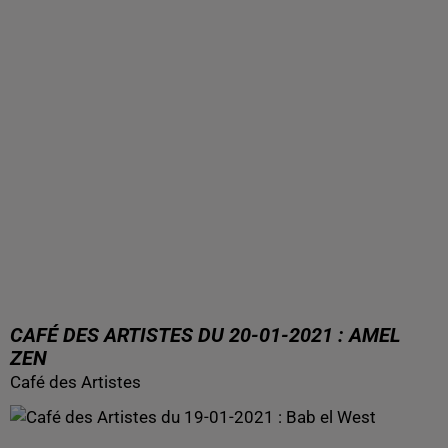
CAFÉ DES ARTISTES DU 20-01-2021 : AMEL
ZEN
Café des Artistes