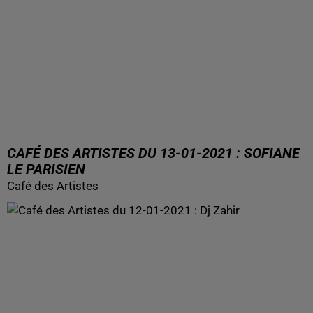
CAFÉ DES ARTISTES DU 13-01-2021 : SOFIANE
LE PARISIEN
Café des Artistes