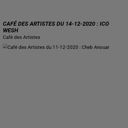
CAFÉ DES ARTISTES DU 14-12-2020 : ICO
WESH
Café des Artistes