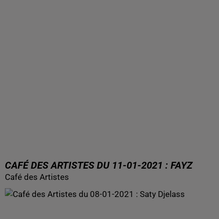
CAFÉ DES ARTISTES DU 11-01-2021 : FAYZ
Café des Artistes