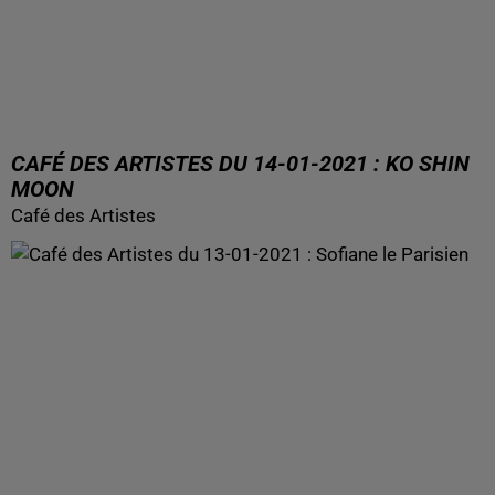
CAFÉ DES ARTISTES DU 14-01-2021 : KO SHIN
MOON
Café des Artistes