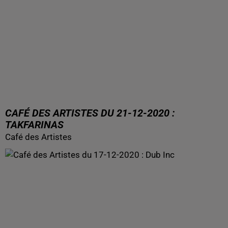
CAFÉ DES ARTISTES DU 21-12-2020 :
TAKFARINAS
Café des Artistes