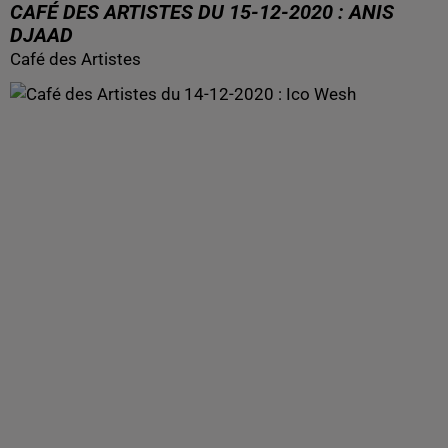
CAFÉ DES ARTISTES DU 15-12-2020 : ANIS
DJAAD
Café des Artistes