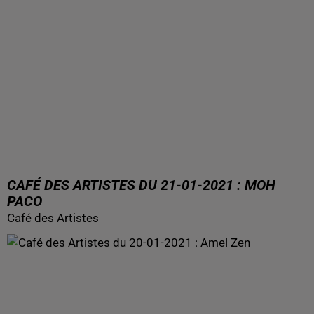
CAFÉ DES ARTISTES DU 21-01-2021 : MOH
PACO
Café des Artistes