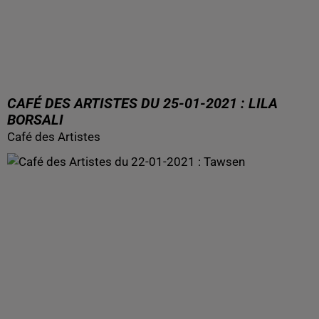
CAFÉ DES ARTISTES DU 25-01-2021 : LILA
BORSALI
Café des Artistes