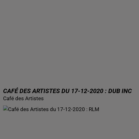
CAFÉ DES ARTISTES DU 17-12-2020 : DUB INC
Café des Artistes