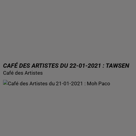
CAFÉ DES ARTISTES DU 22-01-2021 : TAWSEN
Café des Artistes