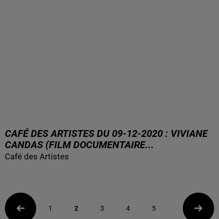
CAFÉ DES ARTISTES DU 09-12-2020 : VIVIANE
CANDAS (FILM DOCUMENTAIRE...
Café des Artistes
1
2
3
4
5