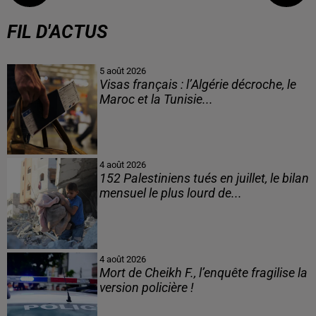
FIL D'ACTUS
5 août 2026
Visas français : l’Algérie décroche, le
Maroc et la Tunisie...
4 août 2026
152 Palestiniens tués en juillet, le bilan
mensuel le plus lourd de...
4 août 2026
Mort de Cheikh F., l’enquête fragilise la
version policière !