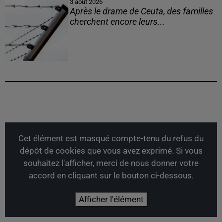
3 août 2026
Après le drame de Ceuta, des familles
cherchent encore leurs...
Cet élément est masqué compte-tenu du refus du
dépôt de cookies que vous avez exprimé. Si vous
souhaitez l'afficher, merci de nous donner votre
accord en cliquant sur le bouton ci-dessous.
Afficher l'élément