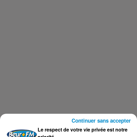
Continuer sans accepter
Le respect de votre vie privée est notre
priorité