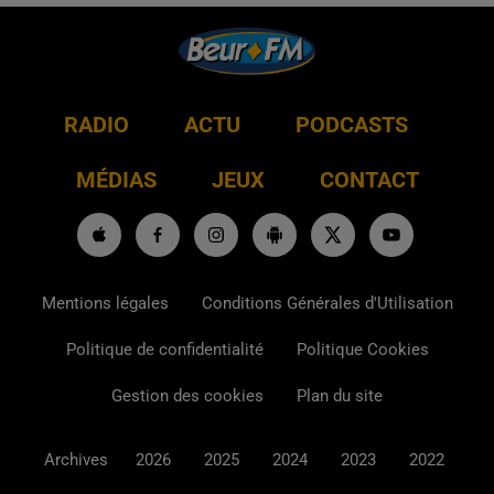
RADIO
ACTU
PODCASTS
MÉDIAS
JEUX
CONTACT
Mentions légales
Conditions Générales d'Utilisation
Politique de confidentialité
Politique Cookies
Gestion des cookies
Plan du site
Archives
2026
2025
2024
2023
2022