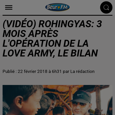
(VIDÉO) ROHINGYAS: 3
MOIS APRÈS
L'OPÉRATION DE LA
LOVE ARMY, LE BILAN
Publié : 22 février 2018 à 6h31 par La rédaction