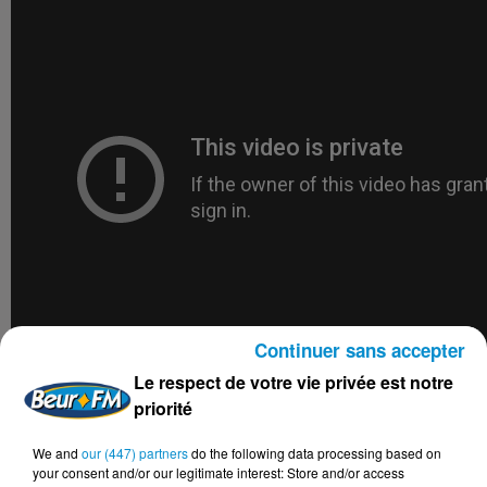
Continuer sans accepter
Le respect de votre vie privée est notre
priorité
We and
our (447) partners
do the following data processing based on
your consent and/or our legitimate interest: Store and/or access