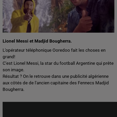
Lionel Messi et Madjid Bougherra.
L'opérateur téléphonique Ooredoo fait les choses en
grand!
C'est Lionel Messi, la star du football Argentine qui prête
son image.
Résultat ? On le retrouve dans une publicité algérienne
aux côtés de de l'ancien capitaine des Fennecs Madjid
Bougherra.