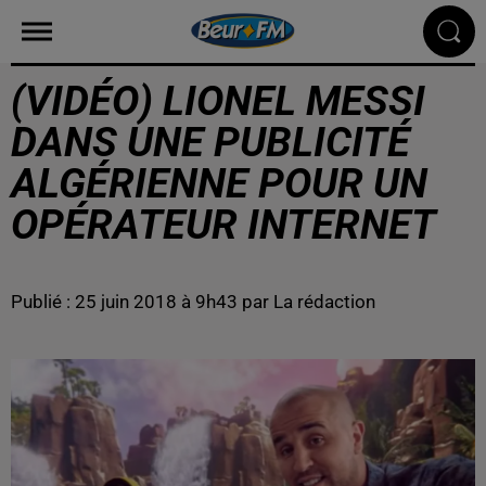
(VIDÉO) LIONEL MESSI
DANS UNE PUBLICITÉ
ALGÉRIENNE POUR UN
OPÉRATEUR INTERNET
Publié : 25 juin 2018 à 9h43 par La rédaction