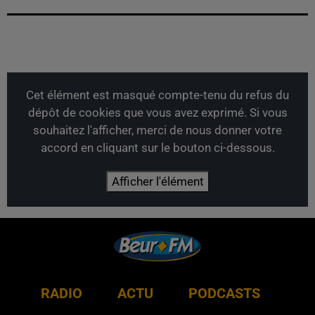
Cet élément est masqué compte-tenu du refus du
dépôt de cookies que vous avez exprimé. Si vous
souhaitez l'afficher, merci de nous donner votre
accord en cliquant sur le bouton ci-dessous.
Afficher l'élément
RADIO
ACTU
PODCASTS