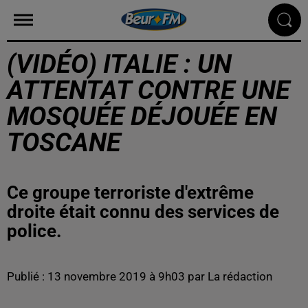
(VIDÉO) ITALIE : UN
ATTENTAT CONTRE UNE
MOSQUÉE DÉJOUÉE EN
TOSCANE
Ce groupe terroriste d'extrême
droite était connu des services de
police.
Publié : 13 novembre 2019 à 9h03 par La rédaction