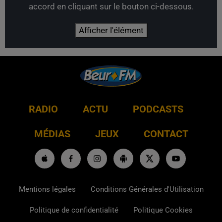
accord en cliquant sur le bouton ci-dessous.
Afficher l'élément
RADIO
ACTU
PODCASTS
MÉDIAS
JEUX
CONTACT
Mentions légales
Conditions Générales d'Utilisation
Politique de confidentialité
Politique Cookies