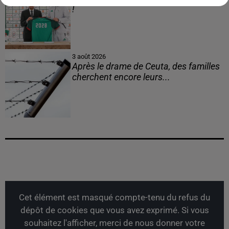
!
3 août 2026
Après le drame de Ceuta, des familles
cherchent encore leurs...
Cet élément est masqué compte-tenu du refus du
dépôt de cookies que vous avez exprimé. Si vous
souhaitez l'afficher, merci de nous donner votre