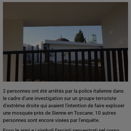
2 personnes ont été arrêtés par la police italienne dans
le cadre d'une investigation sur un groupe terroriste
d'extrême droite qui avaient l'intention de faire exploser
une mosquée près de Sienne en Toscane. 10 autres
personnes sont encore visées par l'enquête.
Ecco le armi e i simboli fascisti sequestrati nel corso