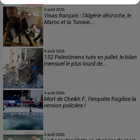
5 août 2026
Visas français : l’Algérie décroche, le
Maroc et la Tunisie...
4 août 2026
152 Palestiniens tués en juillet, le bilan
mensuel le plus lourd de...
4 août 2026
Mort de Cheikh F., l’enquête fragilise la
version policière !
3 août 2026