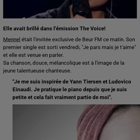
Elle avait brillé dans l'émission The Voice!
Mennel
était l'invitée exclusive de Beur FM ce matin. Son
premier single est sorti vendredi, "Je pars mais je t'aime"
et elle est venue en parler.
Sa chanson, douce, mélancolique est à l'image de la
jeune talentueuse chanteuse.
"Je me suis inspirée de Yann Tiersen et Ludovico
Einaudi. Je pratique le piano depuis que je suis
petite et cela fait vraiment partie de moi".