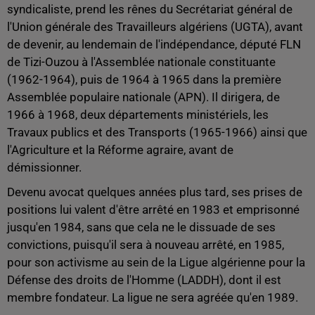
syndicaliste, prend les rênes du Secrétariat général de
l'Union générale des Travailleurs algériens (UGTA), avant
de devenir, au lendemain de l'indépendance, député FLN
de Tizi-Ouzou à l'Assemblée nationale constituante
(1962-1964), puis de 1964 à 1965 dans la première
Assemblée populaire nationale (APN). Il dirigera, de
1966 à 1968, deux départements ministériels, les
Travaux publics et des Transports (1965-1966) ainsi que
l'Agriculture et la Réforme agraire, avant de
démissionner.
Devenu avocat quelques années plus tard, ses prises de
positions lui valent d'être arrêté en 1983 et emprisonné
jusqu'en 1984, sans que cela ne le dissuade de ses
convictions, puisqu'il sera à nouveau arrêté, en 1985,
pour son activisme au sein de la Ligue algérienne pour la
Défense des droits de l'Homme (LADDH), dont il est
membre fondateur. La ligue ne sera agréée qu'en 1989.