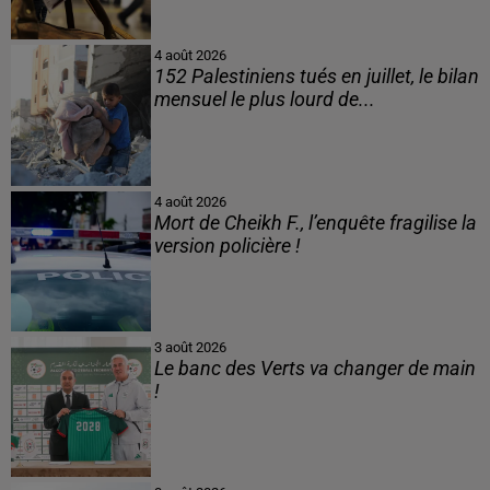
4 août 2026
152 Palestiniens tués en juillet, le bilan
mensuel le plus lourd de...
4 août 2026
Mort de Cheikh F., l’enquête fragilise la
version policière !
3 août 2026
Le banc des Verts va changer de main
!