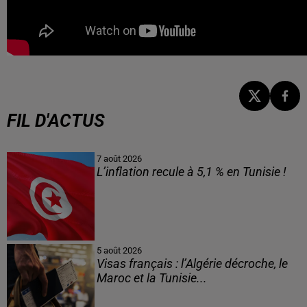
FIL D'ACTUS
7 août 2026
L’inflation recule à 5,1 % en Tunisie !
5 août 2026
Visas français : l’Algérie décroche, le
Maroc et la Tunisie...