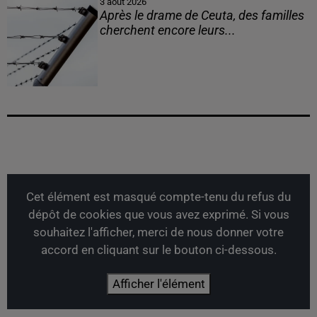
3 août 2026
Après le drame de Ceuta, des familles
cherchent encore leurs...
Cet élément est masqué compte-tenu du refus du
dépôt de cookies que vous avez exprimé. Si vous
souhaitez l'afficher, merci de nous donner votre
accord en cliquant sur le bouton ci-dessous.
Afficher l'élément