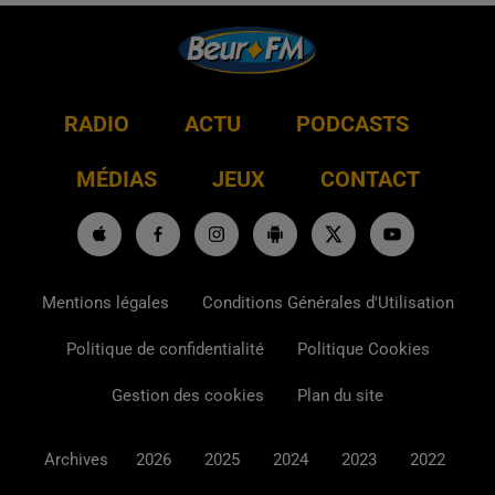
RADIO
ACTU
PODCASTS
MÉDIAS
JEUX
CONTACT
Mentions légales
Conditions Générales d'Utilisation
Politique de confidentialité
Politique Cookies
Gestion des cookies
Plan du site
Archives
2026
2025
2024
2023
2022