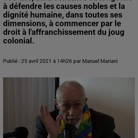
à défendre les causes nobles et la
dignité humaine, dans toutes ses
dimensions, à commencer par le
droit à l'affranchissement du joug
colonial.
Publié : 25 avril 2021 à 14h26 par Manuel Mariani