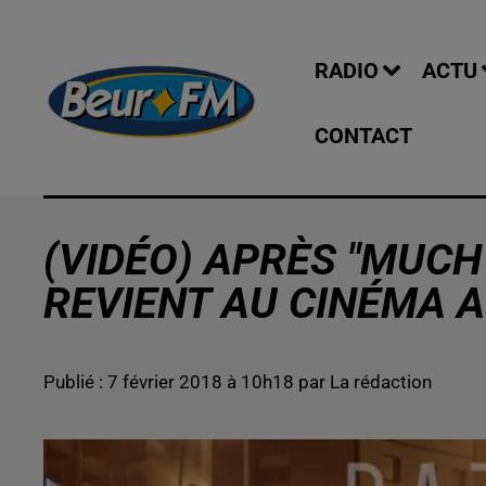
RADIO
ACTU
CONTACT
(VIDÉO) APRÈS "MUCH
REVIENT AU CINÉMA A
Publié : 7 février 2018 à 10h18 par La rédaction