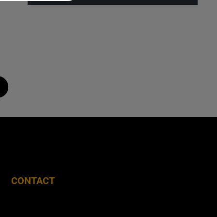
CONTACT