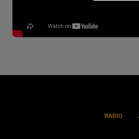
RADIO