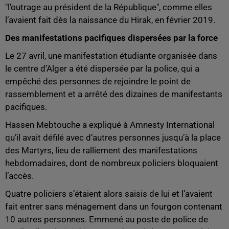
"l'outrage au président de la République", comme elles
l’avaient fait dès la naissance du Hirak, en février 2019.
Des manifestations pacifiques dispersées par la force
Le 27 avril, une manifestation étudiante organisée dans
le centre d’Alger a été dispersée par la police, qui a
empêché des personnes de rejoindre le point de
rassemblement et a arrêté des dizaines de manifestants
pacifiques.
Hassen Mebtouche a expliqué à Amnesty International
qu’il avait défilé avec d’autres personnes jusqu’à la place
des Martyrs, lieu de ralliement des manifestations
hebdomadaires, dont de nombreux policiers bloquaient
l’accès.
Quatre policiers s’étaient alors saisis de lui et l’avaient
fait entrer sans ménagement dans un fourgon contenant
10 autres personnes. Emmené au poste de police de