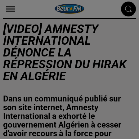
[VIDEO] AMNESTY
INTERNATIONAL
DÉNONCE LA
RÉPRESSION DU HIRAK
EN ALGÉRIE
Dans un communiqué publié sur
son site internet, Amnesty
International a exhorté le
gouvernement Algérien à cesser
d'avoir recours à la force pour