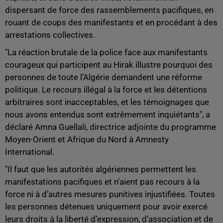
dispersant de force des rassemblements pacifiques, en
rouant de coups des manifestants et en procédant à des
arrestations collectives.
"La réaction brutale de la police face aux manifestants
courageux qui participent au Hirak illustre pourquoi des
personnes de toute l’Algérie demandent une réforme
politique. Le recours illégal à la force et les détentions
arbitraires sont inacceptables, et les témoignages que
nous avons entendus sont extrêmement inquiétants", a
déclaré Amna Guellali, directrice adjointe du programme
Moyen-Orient et Afrique du Nord à Amnesty
International.
"Il faut que les autorités algériennes permettent les
manifestations pacifiques et n’aient pas recours à la
force ni à d’autres mesures punitives injustifiées. Toutes
les personnes détenues uniquement pour avoir exercé
leurs droits à la liberté d’expression, d’association et de