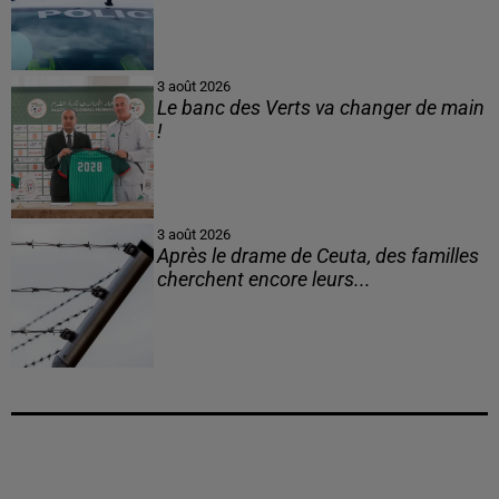
3 août 2026
Le banc des Verts va changer de main
!
3 août 2026
Après le drame de Ceuta, des familles
cherchent encore leurs...