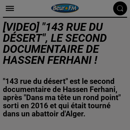
[VIDEO] "143 RUE DU
DÉSERT", LE SECOND
DOCUMENTAIRE DE
HASSEN FERHANI !
"143 rue du désert" est le second
documentaire de Hassen Ferhani,
après "Dans ma tête un rond point"
sorti en 2016 et qui était tourné
dans un abattoir d'Alger.