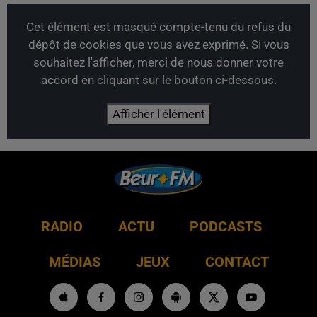
Cet élément est masqué compte-tenu du refus du
dépôt de cookies que vous avez exprimé. Si vous
souhaitez l'afficher, merci de nous donner votre
accord en cliquant sur le bouton ci-dessous.
Afficher l'élément
RADIO
ACTU
PODCASTS
MÉDIAS
JEUX
CONTACT