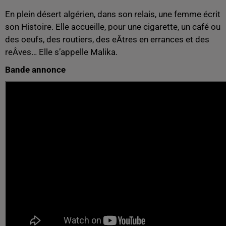
En plein désert algérien, dans son relais, une femme écrit
son Histoire. Elle accueille, pour une cigarette, un café ou
des oeufs, des routiers, des eÂtres en errances et des
reÂves… Elle s’appelle Malika.
Bande annonce