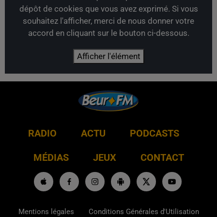
dépôt de cookies que vous avez exprimé. Si vous
souhaitez l'afficher, merci de nous donner votre
accord en cliquant sur le bouton ci-dessous.
Afficher l'élément
RADIO
ACTU
PODCASTS
MÉDIAS
JEUX
CONTACT
Mentions légales
Conditions Générales d'Utilisation