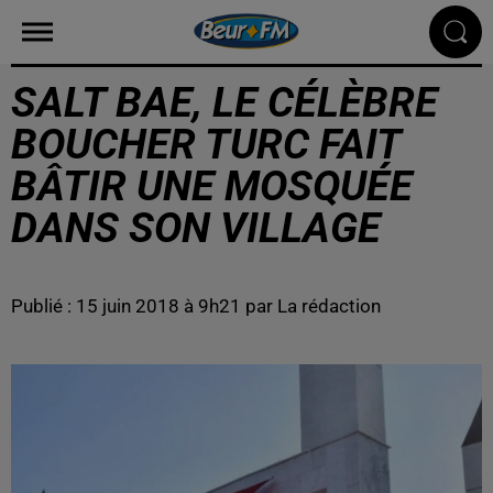
SALT BAE, LE CÉLÈBRE
BOUCHER TURC FAIT
BÂTIR UNE MOSQUÉE
DANS SON VILLAGE
Publié : 15 juin 2018 à 9h21 par La rédaction