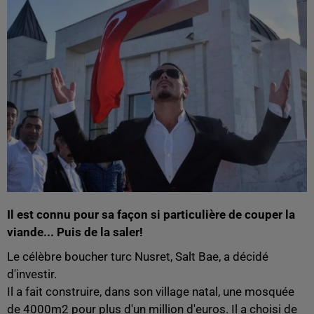
Il est connu pour sa façon si particulière de couper la
viande... Puis de la saler!
Le célèbre boucher turc Nusret, Salt Bae, a décidé
d'investir.
Il a fait construire, dans son village natal, une mosquée
de 4000m2 pour plus d'un million d'euros. Il a choisi de