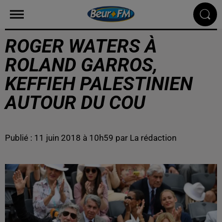
ROGER WATERS À
ROLAND GARROS,
KEFFIEH PALESTINIEN
AUTOUR DU COU
Publié : 11 juin 2018 à 10h59 par La rédaction