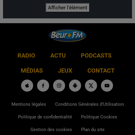
Afficher l'élément
RADIO
ACTU
PODCASTS
MÉDIAS
JEUX
CONTACT
Mentions légales
Conditions Générales d'Utilisation
Politique de confidentialité
Politique Cookies
Gestion des cookies
Plan du site