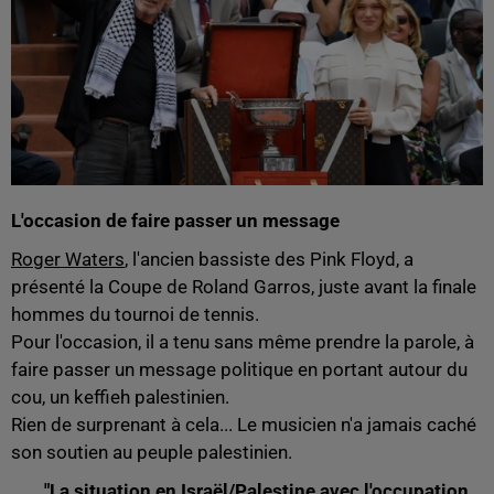
L'occasion de faire passer un message
Roger Waters
, l'ancien bassiste des Pink Floyd, a
présenté la Coupe de Roland Garros, juste avant la finale
hommes du tournoi de tennis.
Pour l'occasion, il a tenu sans même prendre la parole, à
faire passer un message politique en portant autour du
cou, un keffieh palestinien.
Rien de surprenant à cela... Le musicien n'a jamais caché
son soutien au peuple palestinien.
"La situation en Israël/Palestine avec l'occupation