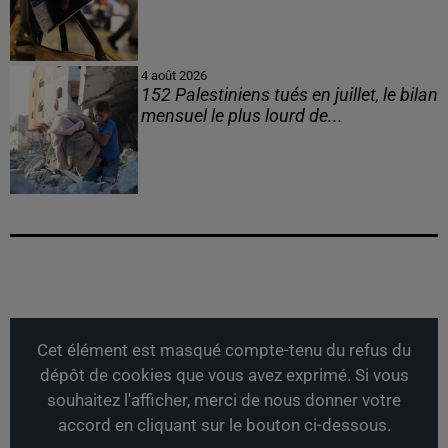
4 août 2026
152 Palestiniens tués en juillet, le bilan
mensuel le plus lourd de...
Cet élément est masqué compte-tenu du refus du
dépôt de cookies que vous avez exprimé. Si vous
souhaitez l'afficher, merci de nous donner votre
accord en cliquant sur le bouton ci-dessous.